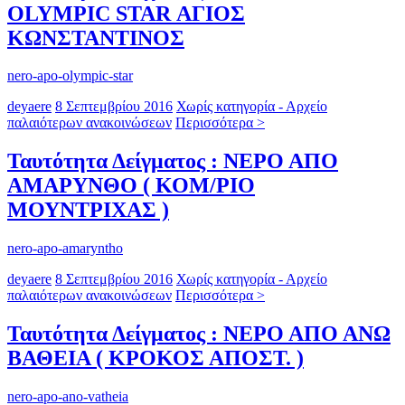
OLYMPIC STAR ΑΓΙΟΣ
ΚΩΝΣΤΑΝΤΙΝΟΣ
nero-apo-olympic-star
deyaere
8 Σεπτεμβρίου 2016
Χωρίς κατηγορία - Αρχείο
παλαιότερων ανακοινώσεων
Περισσότερα >
Ταυτότητα Δείγματος : ΝΕΡΟ ΑΠΟ
ΑΜΑΡΥΝΘΟ ( ΚΟΜ/ΡΙΟ
ΜΟΥΝΤΡΙΧΑΣ )
nero-apo-amaryntho
deyaere
8 Σεπτεμβρίου 2016
Χωρίς κατηγορία - Αρχείο
παλαιότερων ανακοινώσεων
Περισσότερα >
Ταυτότητα Δείγματος : ΝΕΡΟ ΑΠΟ ΑΝΩ
ΒΑΘΕΙΑ ( ΚΡΟΚΟΣ ΑΠΟΣΤ. )
nero-apo-ano-vatheia