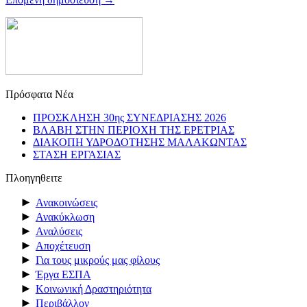
Πρόσφατα Νέα
ΠΡΟΣΚΛΗΣΗ 30ης ΣΥΝΕΔΡΙΑΣΗΣ 2026
ΒΛΑΒΗ ΣΤΗΝ ΠΕΡΙΟΧΗ ΤΗΣ ΕΡΕΤΡΙΑΣ
ΔΙΑΚΟΠΗ ΥΔΡΟΔΟΤΗΣΗΣ ΜΑΛΑΚΩΝΤΑΣ
ΣΤΑΣΗ ΕΡΓΑΣΙΑΣ
Πλοηγηθειτε
►
Ανακοινώσεις
►
Ανακύκλωση
►
Αναλύσεις
►
Αποχέτευση
►
Για τους μικρούς μας φίλους
►
Έργα ΕΣΠΑ
►
Κοινωνική Δραστηριότητα
►
Περιβάλλον