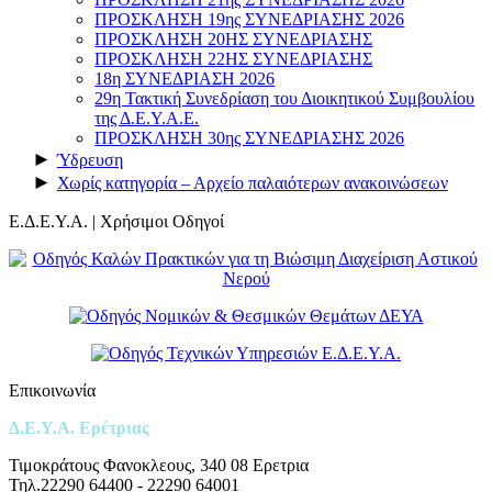
ΠΡΟΣΚΛΗΣΗ 19ης ΣΥΝΕΔΡΙΑΣΗΣ 2026
ΠΡΟΣΚΛΗΣΗ 20ΗΣ ΣΥΝΕΔΡΙΑΣΗΣ
ΠΡΟΣΚΛΗΣΗ 22ΗΣ ΣΥΝΕΔΡΙΑΣΗΣ
18η ΣΥΝΕΔΡΙΑΣΗ 2026
29η Τακτική Συνεδρίαση του Διοικητικού Συμβουλίου
της Δ.Ε.Υ.Α.Ε.
ΠΡΟΣΚΛΗΣΗ 30ης ΣΥΝΕΔΡΙΑΣΗΣ 2026
►
Ύδρευση
►
Χωρίς κατηγορία – Αρχείο παλαιότερων ανακοινώσεων
Ε.Δ.Ε.Υ.Α. | Χρήσιμοι Οδηγοί
Επικοινωνία
Δ.Ε.Υ.Α. Ερέτριας
Τιμοκράτους Φανοκλεους, 340 08 Ερετρια
Τηλ.22290 64400 - 22290 64001