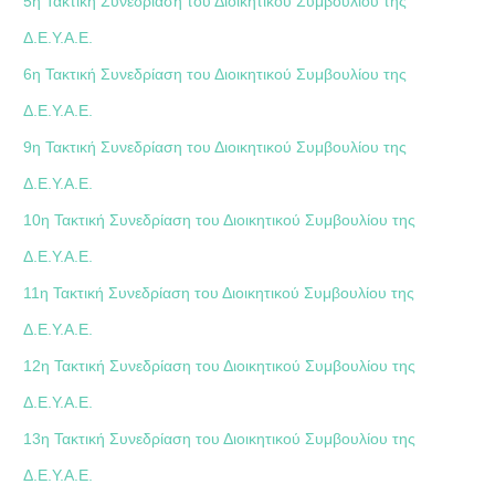
5η Τακτική Συνεδρίαση του Διοικητικού Συμβουλίου της
Δ.Ε.Υ.Α.Ε.
6η Τακτική Συνεδρίαση του Διοικητικού Συμβουλίου της
Δ.Ε.Υ.Α.Ε.
9η Τακτική Συνεδρίαση του Διοικητικού Συμβουλίου της
Δ.Ε.Υ.Α.Ε.
10η Τακτική Συνεδρίαση του Διοικητικού Συμβουλίου της
Δ.Ε.Υ.Α.Ε.
11η Τακτική Συνεδρίαση του Διοικητικού Συμβουλίου της
Δ.Ε.Υ.Α.Ε.
12η Τακτική Συνεδρίαση του Διοικητικού Συμβουλίου της
Δ.Ε.Υ.Α.Ε.
13η Τακτική Συνεδρίαση του Διοικητικού Συμβουλίου της
Δ.Ε.Υ.Α.Ε.