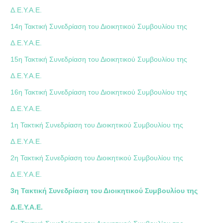
Δ.Ε.Υ.Α.Ε.
14η Τακτική Συνεδρίαση του Διοικητικού Συμβουλίου της
Δ.Ε.Υ.Α.Ε.
15η Τακτική Συνεδρίαση του Διοικητικού Συμβουλίου της
Δ.Ε.Υ.Α.Ε.
16η Τακτική Συνεδρίαση του Διοικητικού Συμβουλίου της
Δ.Ε.Υ.Α.Ε.
1η Τακτική Συνεδρίαση του Διοικητικού Συμβουλίου της
Δ.Ε.Υ.Α.Ε.
2η Τακτική Συνεδρίαση του Διοικητικού Συμβουλίου της
Δ.Ε.Υ.Α.Ε.
3η Τακτική Συνεδρίαση του Διοικητικού Συμβουλίου της
Δ.Ε.Υ.Α.Ε.