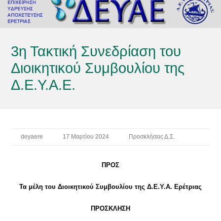
3η Τακτική Συνεδρίαση του
Διοικητικού Συμβουλίου της
Δ.Ε.Υ.Α.Ε.
deyaere
17 Μαρτίου 2024
Προσκλήσεις Δ.Σ.
ΠΡΟΣ
Τα μέλη του Διοικητικού Συμβουλίου της Δ.Ε.Υ.Α. Ερέτριας
ΠΡΟΣΚΛΗΣΗ