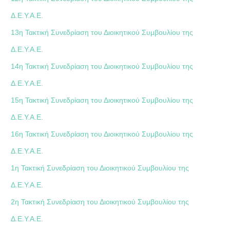
Δ.Ε.Υ.Α.Ε.
13η Τακτική Συνεδρίαση του Διοικητικού Συμβουλίου της
Δ.Ε.Υ.Α.Ε.
14η Τακτική Συνεδρίαση του Διοικητικού Συμβουλίου της
Δ.Ε.Υ.Α.Ε.
15η Τακτική Συνεδρίαση του Διοικητικού Συμβουλίου της
Δ.Ε.Υ.Α.Ε.
16η Τακτική Συνεδρίαση του Διοικητικού Συμβουλίου της
Δ.Ε.Υ.Α.Ε.
1η Τακτική Συνεδρίαση του Διοικητικού Συμβουλίου της
Δ.Ε.Υ.Α.Ε.
2η Τακτική Συνεδρίαση του Διοικητικού Συμβουλίου της
Δ.Ε.Υ.Α.Ε.