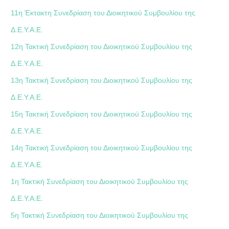
11η Έκτακτη Συνεδρίαση του Διοικητικού Συμβουλίου της
Δ.Ε.Υ.Α.Ε.
12η Τακτική Συνεδρίαση του Διοικητικού Συμβουλίου της
Δ.Ε.Υ.Α.Ε.
13η Τακτική Συνεδρίαση του Διοικητικού Συμβουλίου της
Δ.Ε.Υ.Α.Ε.
15η Τακτική Συνεδρίαση του Διοικητικού Συμβουλίου της
Δ.Ε.Υ.Α.Ε.
14η Τακτική Συνεδρίαση του Διοικητικού Συμβουλίου της
Δ.Ε.Υ.Α.Ε.
1η Τακτική Συνεδρίαση του Διοικητικού Συμβουλίου της
Δ.Ε.Υ.Α.Ε.
5η Τακτική Συνεδρίαση του Διοικητικού Συμβουλίου της