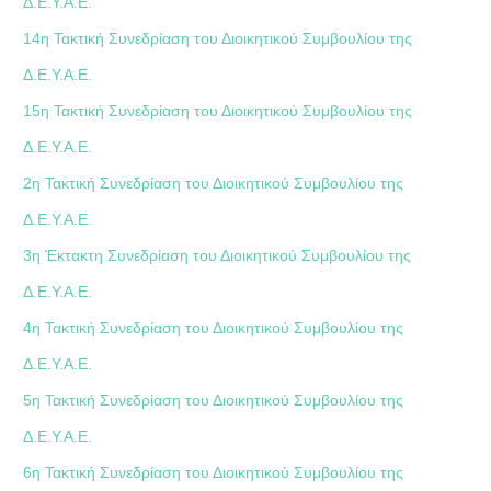
Δ.Ε.Υ.Α.Ε.
14η Τακτική Συνεδρίαση του Διοικητικού Συμβουλίου της
Δ.Ε.Υ.Α.Ε.
15η Τακτική Συνεδρίαση του Διοικητικού Συμβουλίου της
Δ.Ε.Υ.Α.Ε.
2η Τακτική Συνεδρίαση του Διοικητικού Συμβουλίου της
Δ.Ε.Υ.Α.Ε.
3η Έκτακτη Συνεδρίαση του Διοικητικού Συμβουλίου της
Δ.Ε.Υ.Α.Ε.
4η Τακτική Συνεδρίαση του Διοικητικού Συμβουλίου της
Δ.Ε.Υ.Α.Ε.
5η Τακτική Συνεδρίαση του Διοικητικού Συμβουλίου της
Δ.Ε.Υ.Α.Ε.
6η Τακτική Συνεδρίαση του Διοικητικού Συμβουλίου της