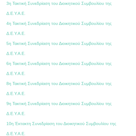
3η Τακτική Συνεδρίαση του Διοικητικού Συμβουλίου της
Δ.Ε.Υ.Α.Ε.
4η Τακτική Συνεδρίαση του Διοικητικού Συμβουλίου της
Δ.Ε.Υ.Α.Ε.
5η Τακτική Συνεδρίαση του Διοικητικού Συμβουλίου της
Δ.Ε.Υ.Α.Ε.
6η Τακτική Συνεδρίαση του Διοικητικού Συμβουλίου της
Δ.Ε.Υ.Α.Ε.
8η Τακτική Συνεδρίαση του Διοικητικού Συμβουλίου της
Δ.Ε.Υ.Α.Ε.
9η Τακτική Συνεδρίαση του Διοικητικού Συμβουλίου της
Δ.Ε.Υ.Α.Ε.
10η Έκτακτη Συνεδρίαση του Διοικητικού Συμβουλίου της
Δ.Ε.Υ.Α.Ε.