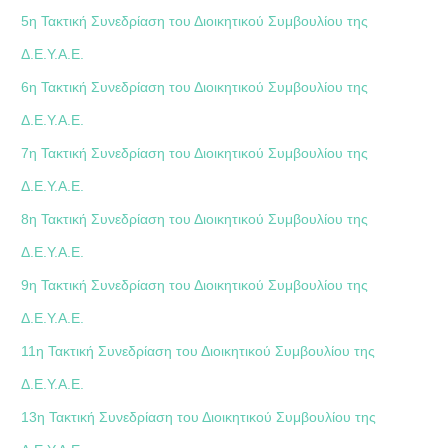
5η Τακτική Συνεδρίαση του Διοικητικού Συμβουλίου της
Δ.Ε.Υ.Α.Ε.
6η Τακτική Συνεδρίαση του Διοικητικού Συμβουλίου της
Δ.Ε.Υ.Α.Ε.
7η Τακτική Συνεδρίαση του Διοικητικού Συμβουλίου της
Δ.Ε.Υ.Α.Ε.
8η Τακτική Συνεδρίαση του Διοικητικού Συμβουλίου της
Δ.Ε.Υ.Α.Ε.
9η Τακτική Συνεδρίαση του Διοικητικού Συμβουλίου της
Δ.Ε.Υ.Α.Ε.
11η Τακτική Συνεδρίαση του Διοικητικού Συμβουλίου της
Δ.Ε.Υ.Α.Ε.
13η Τακτική Συνεδρίαση του Διοικητικού Συμβουλίου της