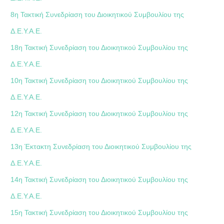
8η Τακτική Συνεδρίαση του Διοικητικού Συμβουλίου της
Δ.Ε.Υ.Α.Ε.
18η Τακτική Συνεδρίαση του Διοικητικού Συμβουλίου της
Δ.Ε.Υ.Α.Ε.
10η Τακτική Συνεδρίαση του Διοικητικού Συμβουλίου της
Δ.Ε.Υ.Α.Ε.
12η Τακτική Συνεδρίαση του Διοικητικού Συμβουλίου της
Δ.Ε.Υ.Α.Ε.
13η Έκτακτη Συνεδρίαση του Διοικητικού Συμβουλίου της
Δ.Ε.Υ.Α.Ε.
14η Τακτική Συνεδρίαση του Διοικητικού Συμβουλίου της
Δ.Ε.Υ.Α.Ε.
15η Τακτική Συνεδρίαση του Διοικητικού Συμβουλίου της