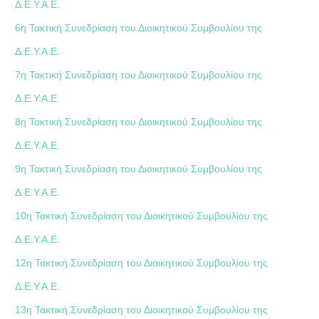
Δ.Ε.Υ.Α.Ε.
6η Τακτική Συνεδρίαση του Διοικητικού Συμβουλίου της
Δ.Ε.Υ.Α.Ε.
7η Τακτική Συνεδρίαση του Διοικητικού Συμβουλίου της
Δ.Ε.Υ.Α.Ε.
8η Τακτική Συνεδρίαση του Διοικητικού Συμβουλίου της
Δ.Ε.Υ.Α.Ε.
9η Τακτική Συνεδρίαση του Διοικητικού Συμβουλίου της
Δ.Ε.Υ.Α.Ε.
10η Τακτική Συνεδρίαση του Διοικητικού Συμβουλίου της
Δ.Ε.Υ.Α.Ε.
12η Τακτική Συνεδρίαση του Διοικητικού Συμβουλίου της
Δ.Ε.Υ.Α.Ε.
13η Τακτική Συνεδρίαση του Διοικητικού Συμβουλίου της