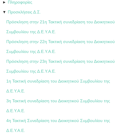
Πληροφορίες
►
Προσκλήσεις Δ.Σ.
▼
Πρόσκληση στην 21η Τακτική συνεδρίαση του Διοικητικού
Συμβουλίου της Δ.Ε.Υ.Α.Ε.
Πρόσκληση στην 22η Τακτική συνεδρίαση του Διοικητικού
Συμβουλίου της Δ.Ε.Υ.Α.Ε.
Πρόσκληση στην 23η Τακτική συνεδρίαση του Διοικητικού
Συμβουλίου της Δ.Ε.Υ.Α.Ε.
1η Τακτική συνεδρίαση του Διοικητικού Συμβουλίου της
Δ.Ε.Υ.Α.Ε.
3η Τακτική συνεδρίαση του Διοικητικού Συμβουλίου της
Δ.Ε.Υ.Α.Ε.
4η Τακτική Συνεδρίαση του Διοικητικού Συμβουλίου της
Δ.Ε.Υ.Α.Ε.