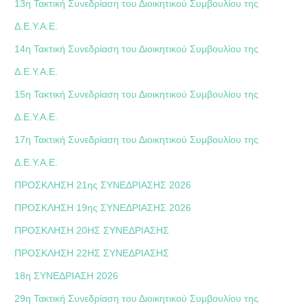
13η Τακτική Συνεδρίαση του Διοικητικού Συμβουλίου της
Δ.Ε.Υ.Α.Ε.
14η Τακτική Συνεδρίαση του Διοικητικού Συμβουλίου της
Δ.Ε.Υ.Α.Ε.
15η Τακτική Συνεδρίαση του Διοικητικού Συμβουλίου της
Δ.Ε.Υ.Α.Ε.
17η Τακτική Συνεδρίαση του Διοικητικού Συμβουλίου της
Δ.Ε.Υ.Α.Ε.
ΠΡΟΣΚΛΗΣΗ 21ης ΣΥΝΕΔΡΙΑΣΗΣ 2026
ΠΡΟΣΚΛΗΣΗ 19ης ΣΥΝΕΔΡΙΑΣΗΣ 2026
ΠΡΟΣΚΛΗΣΗ 20ΗΣ ΣΥΝΕΔΡΙΑΣΗΣ
ΠΡΟΣΚΛΗΣΗ 22ΗΣ ΣΥΝΕΔΡΙΑΣΗΣ
18η ΣΥΝΕΔΡΙΑΣΗ 2026
29η Τακτική Συνεδρίαση του Διοικητικού Συμβουλίου της