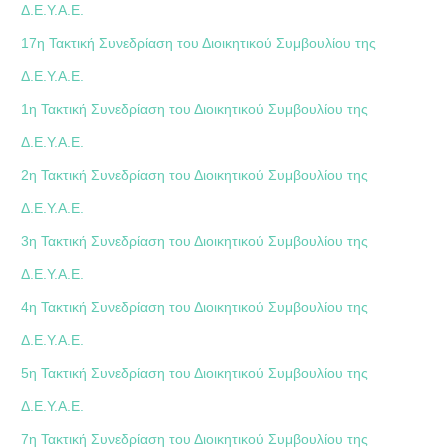
Δ.Ε.Υ.Α.Ε.
17η Τακτική Συνεδρίαση του Διοικητικού Συμβουλίου της
Δ.Ε.Υ.Α.Ε.
1η Τακτική Συνεδρίαση του Διοικητικού Συμβουλίου της
Δ.Ε.Υ.Α.Ε.
2η Τακτική Συνεδρίαση του Διοικητικού Συμβουλίου της
Δ.Ε.Υ.Α.Ε.
3η Τακτική Συνεδρίαση του Διοικητικού Συμβουλίου της
Δ.Ε.Υ.Α.Ε.
4η Τακτική Συνεδρίαση του Διοικητικού Συμβουλίου της
Δ.Ε.Υ.Α.Ε.
5η Τακτική Συνεδρίαση του Διοικητικού Συμβουλίου της
Δ.Ε.Υ.Α.Ε.
7η Τακτική Συνεδρίαση του Διοικητικού Συμβουλίου της