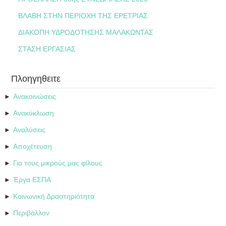
ΒΛΑΒΗ ΣΤΗΝ ΠΕΡΙΟΧΗ ΤΗΣ ΕΡΕΤΡΙΑΣ
ΔΙΑΚΟΠΗ ΥΔΡΟΔΟΤΗΣΗΣ ΜΑΛΑΚΩΝΤΑΣ
ΣΤΑΣΗ ΕΡΓΑΣΙΑΣ
Πλοηγηθειτε
Ανακοινώσεις
►
Ανακύκλωση
►
Αναλύσεις
►
Αποχέτευση
►
Για τους μικρούς μας φίλους
►
Έργα ΕΣΠΑ
►
Κοινωνική Δραστηριότητα
►
Περιβάλλον
►