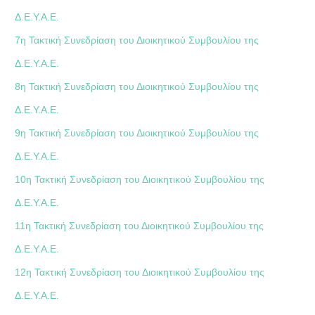
Δ.Ε.Υ.Α.Ε.
7η Τακτική Συνεδρίαση του Διοικητικού Συμβουλίου της
Δ.Ε.Υ.Α.Ε.
8η Τακτική Συνεδρίαση του Διοικητικού Συμβουλίου της
Δ.Ε.Υ.Α.Ε.
9η Τακτική Συνεδρίαση του Διοικητικού Συμβουλίου της
Δ.Ε.Υ.Α.Ε.
10η Τακτική Συνεδρίαση του Διοικητικού Συμβουλίου της
Δ.Ε.Υ.Α.Ε.
11η Τακτική Συνεδρίαση του Διοικητικού Συμβουλίου της
Δ.Ε.Υ.Α.Ε.
12η Τακτική Συνεδρίαση του Διοικητικού Συμβουλίου της
Δ.Ε.Υ.Α.Ε.