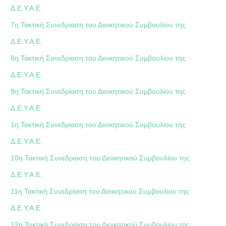
Δ.Ε.Υ.Α.Ε.
7η Τακτική Συνεδρίαση του Διοικητικού Συμβουλίου της
Δ.Ε.Υ.Α.Ε.
8η Τακτική Συνεδρίαση του Διοικητικού Συμβουλίου της
Δ.Ε.Υ.Α.Ε.
9η Τακτική Συνεδρίαση του Διοικητικού Συμβουλίου της
Δ.Ε.Υ.Α.Ε.
1η Τακτική Συνεδρίαση του Διοικητικού Συμβουλίου της
Δ.Ε.Υ.Α.Ε.
10η Τακτική Συνεδρίαση του Διοικητικού Συμβουλίου της
Δ.Ε.Υ.Α.Ε.
11η Τακτική Συνεδρίαση του Διοικητικού Συμβουλίου της
Δ.Ε.Υ.Α.Ε.
12η Τακτική Συνεδρίαση του Διοικητικού Συμβουλίου της