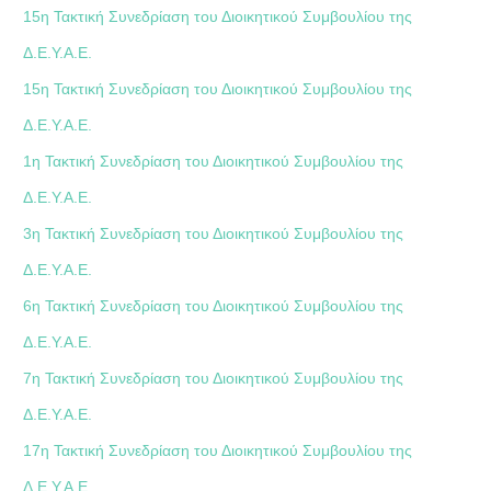
15η Τακτική Συνεδρίαση του Διοικητικού Συμβουλίου της
Δ.Ε.Υ.Α.Ε.
15η Τακτική Συνεδρίαση του Διοικητικού Συμβουλίου της
Δ.Ε.Υ.Α.Ε.
1η Τακτική Συνεδρίαση του Διοικητικού Συμβουλίου της
Δ.Ε.Υ.Α.Ε.
3η Τακτική Συνεδρίαση του Διοικητικού Συμβουλίου της
Δ.Ε.Υ.Α.Ε.
6η Τακτική Συνεδρίαση του Διοικητικού Συμβουλίου της
Δ.Ε.Υ.Α.Ε.
7η Τακτική Συνεδρίαση του Διοικητικού Συμβουλίου της
Δ.Ε.Υ.Α.Ε.
17η Τακτική Συνεδρίαση του Διοικητικού Συμβουλίου της
Δ.Ε.Υ.Α.Ε.