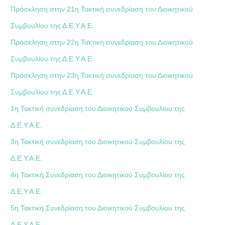
Πρόσκληση στην 21η Τακτική συνεδρίαση του Διοικητικού
Συμβουλίου της Δ.Ε.Υ.Α.Ε.
Πρόσκληση στην 22η Τακτική συνεδρίαση του Διοικητικού
Συμβουλίου της Δ.Ε.Υ.Α.Ε.
Πρόσκληση στην 23η Τακτική συνεδρίαση του Διοικητικού
Συμβουλίου της Δ.Ε.Υ.Α.Ε.
1η Τακτική συνεδρίαση του Διοικητικού Συμβουλίου της
Δ.Ε.Υ.Α.Ε.
3η Τακτική συνεδρίαση του Διοικητικού Συμβουλίου της
Δ.Ε.Υ.Α.Ε.
4η Τακτική Συνεδρίαση του Διοικητικού Συμβουλίου της
Δ.Ε.Υ.Α.Ε.
5η Τακτική Συνεδρίαση του Διοικητικού Συμβουλίου της
Δ.Ε.Υ.Α.Ε.