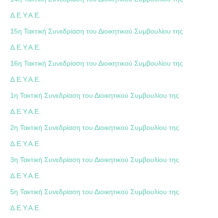
Δ.Ε.Υ.Α.Ε.
15η Τακτική Συνεδρίαση του Διοικητικού Συμβουλίου της
Δ.Ε.Υ.Α.Ε.
16η Τακτική Συνεδρίαση του Διοικητικού Συμβουλίου της
Δ.Ε.Υ.Α.Ε.
1η Τακτική Συνεδρίαση του Διοικητικού Συμβουλίου της
Δ.Ε.Υ.Α.Ε.
2η Τακτική Συνεδρίαση του Διοικητικού Συμβουλίου της
Δ.Ε.Υ.Α.Ε.
3η Τακτική Συνεδρίαση του Διοικητικού Συμβουλίου της
Δ.Ε.Υ.Α.Ε.
5η Τακτική Συνεδρίαση του Διοικητικού Συμβουλίου της
Δ.Ε.Υ.Α.Ε.