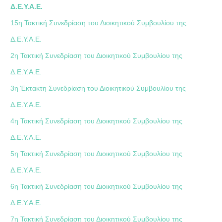
Δ.Ε.Υ.Α.Ε.
15η Τακτική Συνεδρίαση του Διοικητικού Συμβουλίου της
Δ.Ε.Υ.Α.Ε.
2η Τακτική Συνεδρίαση του Διοικητικού Συμβουλίου της
Δ.Ε.Υ.Α.Ε.
3η Έκτακτη Συνεδρίαση του Διοικητικού Συμβουλίου της
Δ.Ε.Υ.Α.Ε.
4η Τακτική Συνεδρίαση του Διοικητικού Συμβουλίου της
Δ.Ε.Υ.Α.Ε.
5η Τακτική Συνεδρίαση του Διοικητικού Συμβουλίου της
Δ.Ε.Υ.Α.Ε.
6η Τακτική Συνεδρίαση του Διοικητικού Συμβουλίου της
Δ.Ε.Υ.Α.Ε.
7η Τακτική Συνεδρίαση του Διοικητικού Συμβουλίου της