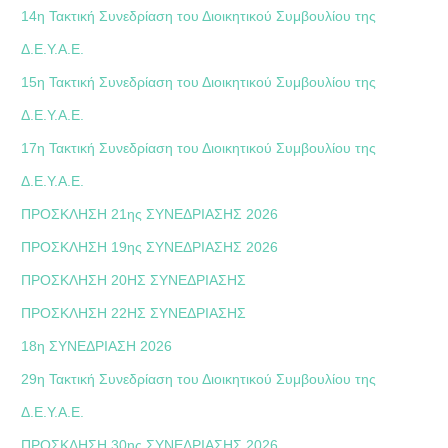
14η Τακτική Συνεδρίαση του Διοικητικού Συμβουλίου της
Δ.Ε.Υ.Α.Ε.
15η Τακτική Συνεδρίαση του Διοικητικού Συμβουλίου της
Δ.Ε.Υ.Α.Ε.
17η Τακτική Συνεδρίαση του Διοικητικού Συμβουλίου της
Δ.Ε.Υ.Α.Ε.
ΠΡΟΣΚΛΗΣΗ 21ης ΣΥΝΕΔΡΙΑΣΗΣ 2026
ΠΡΟΣΚΛΗΣΗ 19ης ΣΥΝΕΔΡΙΑΣΗΣ 2026
ΠΡΟΣΚΛΗΣΗ 20ΗΣ ΣΥΝΕΔΡΙΑΣΗΣ
ΠΡΟΣΚΛΗΣΗ 22ΗΣ ΣΥΝΕΔΡΙΑΣΗΣ
18η ΣΥΝΕΔΡΙΑΣΗ 2026
29η Τακτική Συνεδρίαση του Διοικητικού Συμβουλίου της
Δ.Ε.Υ.Α.Ε.
ΠΡΟΣΚΛΗΣΗ 30ης ΣΥΝΕΔΡΙΑΣΗΣ 2026