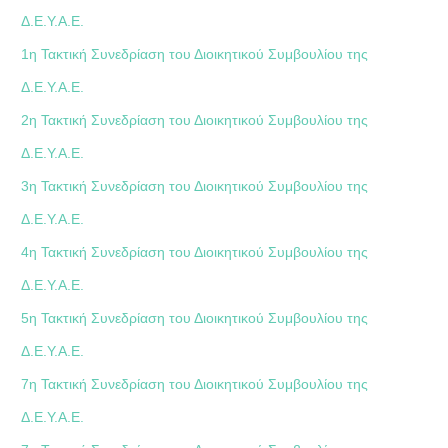
Δ.Ε.Υ.Α.Ε.
1η Τακτική Συνεδρίαση του Διοικητικού Συμβουλίου της
Δ.Ε.Υ.Α.Ε.
2η Τακτική Συνεδρίαση του Διοικητικού Συμβουλίου της
Δ.Ε.Υ.Α.Ε.
3η Τακτική Συνεδρίαση του Διοικητικού Συμβουλίου της
Δ.Ε.Υ.Α.Ε.
4η Τακτική Συνεδρίαση του Διοικητικού Συμβουλίου της
Δ.Ε.Υ.Α.Ε.
5η Τακτική Συνεδρίαση του Διοικητικού Συμβουλίου της
Δ.Ε.Υ.Α.Ε.
7η Τακτική Συνεδρίαση του Διοικητικού Συμβουλίου της
Δ.Ε.Υ.Α.Ε.