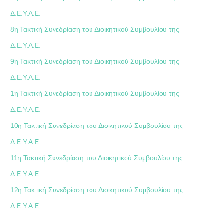
Δ.Ε.Υ.Α.Ε.
8η Τακτική Συνεδρίαση του Διοικητικού Συμβουλίου της
Δ.Ε.Υ.Α.Ε.
9η Τακτική Συνεδρίαση του Διοικητικού Συμβουλίου της
Δ.Ε.Υ.Α.Ε.
1η Τακτική Συνεδρίαση του Διοικητικού Συμβουλίου της
Δ.Ε.Υ.Α.Ε.
10η Τακτική Συνεδρίαση του Διοικητικού Συμβουλίου της
Δ.Ε.Υ.Α.Ε.
11η Τακτική Συνεδρίαση του Διοικητικού Συμβουλίου της
Δ.Ε.Υ.Α.Ε.
12η Τακτική Συνεδρίαση του Διοικητικού Συμβουλίου της
Δ.Ε.Υ.Α.Ε.