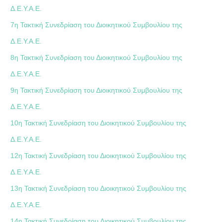
Δ.Ε.Υ.Α.Ε.
7η Τακτική Συνεδρίαση του Διοικητικού Συμβουλίου της
Δ.Ε.Υ.Α.Ε.
8η Τακτική Συνεδρίαση του Διοικητικού Συμβουλίου της
Δ.Ε.Υ.Α.Ε.
9η Τακτική Συνεδρίαση του Διοικητικού Συμβουλίου της
Δ.Ε.Υ.Α.Ε.
10η Τακτική Συνεδρίαση του Διοικητικού Συμβουλίου της
Δ.Ε.Υ.Α.Ε.
12η Τακτική Συνεδρίαση του Διοικητικού Συμβουλίου της
Δ.Ε.Υ.Α.Ε.
13η Τακτική Συνεδρίαση του Διοικητικού Συμβουλίου της
Δ.Ε.Υ.Α.Ε.
14η Τακτική Συνεδρίαση του Διοικητικού Συμβουλίου της