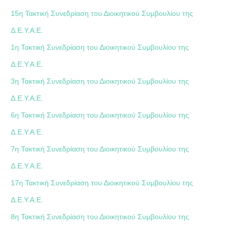
15η Τακτική Συνεδρίαση του Διοικητικού Συμβουλίου της
Δ.Ε.Υ.Α.Ε.
1η Τακτική Συνεδρίαση του Διοικητικού Συμβουλίου της
Δ.Ε.Υ.Α.Ε.
3η Τακτική Συνεδρίαση του Διοικητικού Συμβουλίου της
Δ.Ε.Υ.Α.Ε.
6η Τακτική Συνεδρίαση του Διοικητικού Συμβουλίου της
Δ.Ε.Υ.Α.Ε.
7η Τακτική Συνεδρίαση του Διοικητικού Συμβουλίου της
Δ.Ε.Υ.Α.Ε.
17η Τακτική Συνεδρίαση του Διοικητικού Συμβουλίου της
Δ.Ε.Υ.Α.Ε.
8η Τακτική Συνεδρίαση του Διοικητικού Συμβουλίου της