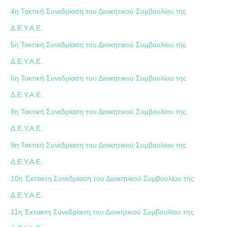
4η Τακτική Συνεδρίαση του Διοικητικού Συμβουλίου της
Δ.Ε.Υ.Α.Ε.
5η Τακτική Συνεδρίαση του Διοικητικού Συμβουλίου της
Δ.Ε.Υ.Α.Ε.
6η Τακτική Συνεδρίαση του Διοικητικού Συμβουλίου της
Δ.Ε.Υ.Α.Ε.
8η Τακτική Συνεδρίαση του Διοικητικού Συμβουλίου της
Δ.Ε.Υ.Α.Ε.
9η Τακτική Συνεδρίαση του Διοικητικού Συμβουλίου της
Δ.Ε.Υ.Α.Ε.
10η Έκτακτη Συνεδρίαση του Διοικητικού Συμβουλίου της
Δ.Ε.Υ.Α.Ε.
11η Έκτακτη Συνεδρίαση του Διοικητικού Συμβουλίου της