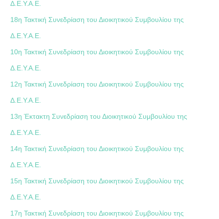
Δ.Ε.Υ.Α.Ε.
18η Τακτική Συνεδρίαση του Διοικητικού Συμβουλίου της
Δ.Ε.Υ.Α.Ε.
10η Τακτική Συνεδρίαση του Διοικητικού Συμβουλίου της
Δ.Ε.Υ.Α.Ε.
12η Τακτική Συνεδρίαση του Διοικητικού Συμβουλίου της
Δ.Ε.Υ.Α.Ε.
13η Έκτακτη Συνεδρίαση του Διοικητικού Συμβουλίου της
Δ.Ε.Υ.Α.Ε.
14η Τακτική Συνεδρίαση του Διοικητικού Συμβουλίου της
Δ.Ε.Υ.Α.Ε.
15η Τακτική Συνεδρίαση του Διοικητικού Συμβουλίου της
Δ.Ε.Υ.Α.Ε.
17η Τακτική Συνεδρίαση του Διοικητικού Συμβουλίου της