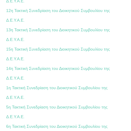
Δ.Ε.Υ.Α.Ε.
12η Τακτική Συνεδρίαση του Διοικητικού Συμβουλίου της
Δ.Ε.Υ.Α.Ε.
13η Τακτική Συνεδρίαση του Διοικητικού Συμβουλίου της
Δ.Ε.Υ.Α.Ε.
15η Τακτική Συνεδρίαση του Διοικητικού Συμβουλίου της
Δ.Ε.Υ.Α.Ε.
14η Τακτική Συνεδρίαση του Διοικητικού Συμβουλίου της
Δ.Ε.Υ.Α.Ε.
1η Τακτική Συνεδρίαση του Διοικητικού Συμβουλίου της
Δ.Ε.Υ.Α.Ε.
5η Τακτική Συνεδρίαση του Διοικητικού Συμβουλίου της
Δ.Ε.Υ.Α.Ε.
6η Τακτική Συνεδρίαση του Διοικητικού Συμβουλίου της