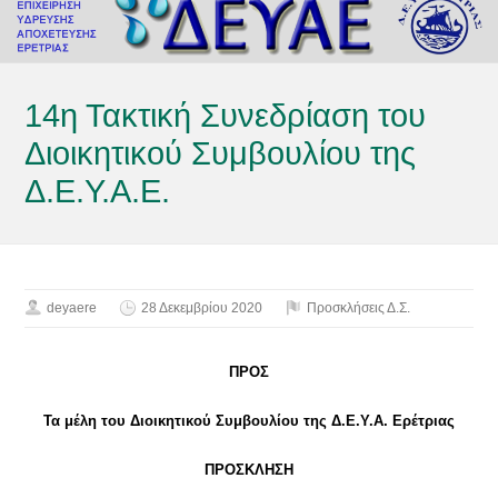
14η Τακτική Συνεδρίαση του
Διοικητικού Συμβουλίου της
Δ.Ε.Υ.Α.Ε.
deyaere
28 Δεκεμβρίου 2020
Προσκλήσεις Δ.Σ.
ΠΡΟΣ
Τα μέλη του Διοικητικού Συμβουλίου της Δ.Ε.Υ.Α. Ερέτριας
ΠΡΟΣΚΛΗΣΗ