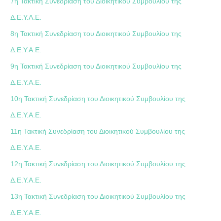
7η Τακτική Συνεδρίαση του Διοικητικού Συμβουλίου της
Δ.Ε.Υ.Α.Ε.
8η Τακτική Συνεδρίαση του Διοικητικού Συμβουλίου της
Δ.Ε.Υ.Α.Ε.
9η Τακτική Συνεδρίαση του Διοικητικού Συμβουλίου της
Δ.Ε.Υ.Α.Ε.
10η Τακτική Συνεδρίαση του Διοικητικού Συμβουλίου της
Δ.Ε.Υ.Α.Ε.
11η Τακτική Συνεδρίαση του Διοικητικού Συμβουλίου της
Δ.Ε.Υ.Α.Ε.
12η Τακτική Συνεδρίαση του Διοικητικού Συμβουλίου της
Δ.Ε.Υ.Α.Ε.
13η Τακτική Συνεδρίαση του Διοικητικού Συμβουλίου της
Δ.Ε.Υ.Α.Ε.