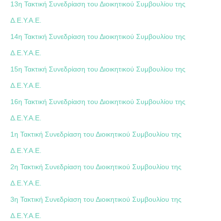
13η Τακτική Συνεδρίαση του Διοικητικού Συμβουλίου της
Δ.Ε.Υ.Α.Ε.
14η Τακτική Συνεδρίαση του Διοικητικού Συμβουλίου της
Δ.Ε.Υ.Α.Ε.
15η Τακτική Συνεδρίαση του Διοικητικού Συμβουλίου της
Δ.Ε.Υ.Α.Ε.
16η Τακτική Συνεδρίαση του Διοικητικού Συμβουλίου της
Δ.Ε.Υ.Α.Ε.
1η Τακτική Συνεδρίαση του Διοικητικού Συμβουλίου της
Δ.Ε.Υ.Α.Ε.
2η Τακτική Συνεδρίαση του Διοικητικού Συμβουλίου της
Δ.Ε.Υ.Α.Ε.
3η Τακτική Συνεδρίαση του Διοικητικού Συμβουλίου της
Δ.Ε.Υ.Α.Ε.