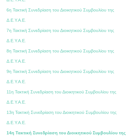
6η Τακτική Συνεδρίαση του Διοικητικού Συμβουλίου της
Δ.Ε.Υ.Α.Ε.
7η Τακτική Συνεδρίαση του Διοικητικού Συμβουλίου της
Δ.Ε.Υ.Α.Ε.
8η Τακτική Συνεδρίαση του Διοικητικού Συμβουλίου της
Δ.Ε.Υ.Α.Ε.
9η Τακτική Συνεδρίαση του Διοικητικού Συμβουλίου της
Δ.Ε.Υ.Α.Ε.
11η Τακτική Συνεδρίαση του Διοικητικού Συμβουλίου της
Δ.Ε.Υ.Α.Ε.
13η Τακτική Συνεδρίαση του Διοικητικού Συμβουλίου της
Δ.Ε.Υ.Α.Ε.
14η Τακτική Συνεδρίαση του Διοικητικού Συμβουλίου της