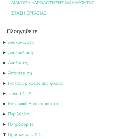
ΔΙΑΚΟΠΗ ΥΔΡΟΔΟΤΗΣΗΣ ΜΑΛΑΚΩΝΤΑΣ
ΣΤΑΣΗ ΕΡΓΑΣΙΑΣ
Πλοηγηθειτε
Ανακοινώσεις
►
Ανακύκλωση
►
Αναλύσεις
►
Αποχέτευση
►
Για τους μικρούς μας φίλους
►
Έργα ΕΣΠΑ
►
Κοινωνική Δραστηριότητα
►
Περιβάλλον
►
Πληροφορίες
►
Προσκλήσεις Δ.Σ.
▼