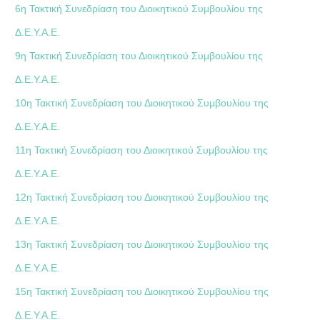
6η Τακτική Συνεδρίαση του Διοικητικού Συμβουλίου της
Δ.Ε.Υ.Α.Ε.
9η Τακτική Συνεδρίαση του Διοικητικού Συμβουλίου της
Δ.Ε.Υ.Α.Ε.
10η Τακτική Συνεδρίαση του Διοικητικού Συμβουλίου της
Δ.Ε.Υ.Α.Ε.
11η Τακτική Συνεδρίαση του Διοικητικού Συμβουλίου της
Δ.Ε.Υ.Α.Ε.
12η Τακτική Συνεδρίαση του Διοικητικού Συμβουλίου της
Δ.Ε.Υ.Α.Ε.
13η Τακτική Συνεδρίαση του Διοικητικού Συμβουλίου της
Δ.Ε.Υ.Α.Ε.
15η Τακτική Συνεδρίαση του Διοικητικού Συμβουλίου της
Δ.Ε.Υ.Α.Ε.