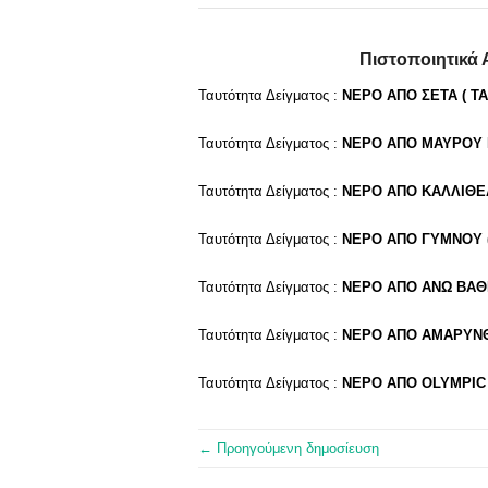
Πιστοποιητικά 
Ταυτότητα Δείγματος :
ΝΕΡΟ ΑΠΟ ΣΕΤΑ ( Τ
Ταυτότητα Δείγματος :
ΝΕΡΟ ΑΠΟ ΜΑΥΡΟΥ Γ
Ταυτότητα Δείγματος :
ΝΕΡΟ ΑΠΟ ΚΑΛΛΙΘΕ
Ταυτότητα Δείγματος :
ΝΕΡΟ ΑΠΟ ΓΥΜΝΟΥ (
Ταυτότητα Δείγματος :
ΝΕΡΟ ΑΠΟ ΑΝΩ ΒΑΘΕ
Ταυτότητα Δείγματος :
ΝΕΡΟ ΑΠΟ ΑΜΑΡΥΝΘΟ
Ταυτότητα Δείγματος :
ΝΕΡΟ ΑΠΟ OLYMPIC
← Προηγούμενη δημοσίευση