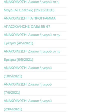
ΑΝΑΚΟΙΝΩΣΗ: Διακοπή νερού στη
Μαγούλα Ερέτριας (29/12/2020)
ΑΝΑΚΟΙΝΩΣΗ ΓΙΑ ΠΡΟΓΡΑΜΜΑ
ΑΠΑΣΧΟΛΗΣΗΣ ΟΑΕΔ 55-67
ΑΝΑΚΟΙΝΩΣΗ: Διακοπή νερού στην
Ερέτρια (4/5/2021)
ΑΝΑΚΟΙΝΩΣΗ: Διακοπή νερού στην
Ερέτρια (6/5/2021)
ΑΝΑΚΟΙΝΩΣΗ: Διακοπή νερού
(18/5/2021)
ΑΝΑΚΟΙΝΩΣΗ: Διακοπή νερού
(7/6/2021)
ΑΝΑΚΟΙΝΩΣΗ: Διακοπή νερού
(29/6/2021)