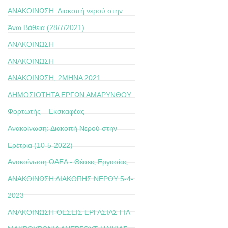
ΑΝΑΚΟΙΝΩΣΗ: Διακοπή νερού στην
Άνω Βάθεια (28/7/2021)
ΑΝΑΚΟΙΝΩΣΗ
ΑΝΑΚΟΙΝΩΣΗ
ΑΝΑΚΟΙΝΩΣΗ, 2ΜΗΝΑ 2021
ΔΗΜΟΣΙΟΤΗΤΑ ΕΡΓΩΝ ΑΜΑΡΥΝΘΟΥ
Φορτωτής – Εκσκαφέας
Ανακοίνωση: Διακοπή Νερού στην
Ερέτρια (10-5-2022)
Ανακοίνωση ΟΑΕΔ - Θέσεις Εργασίας
ΑΝΑΚΟΙΝΩΣΗ ΔΙΑΚΟΠΗΣ ΝΕΡΟΥ 5-4-
2023
ΑΝΑΚΟΙΝΩΣΗ-ΘΕΣΕΙΣ ΕΡΓΑΣΙΑΣ ΓΙΑ