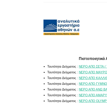
Πιστοποιητικά 
Ταυτότητα Δείγματος :
ΝΕΡΟ ΑΠΟ ΣΕΤΑ ( ΤΑ
Ταυτότητα Δείγματος :
ΝΕΡΟ ΑΠΟ ΜΑΥΡΟΥ Γ
Ταυτότητα Δείγματος :
ΝΕΡΟ ΑΠΟ ΚΑΛΛΙΘΕ
Ταυτότητα Δείγματος :
ΝΕΡΟ ΑΠΟ ΓΥΜΝΟΥ 
Ταυτότητα Δείγματος :
ΝΕΡΟ ΑΠΟ ΑΝΩ ΒΑΘΕ
Ταυτότητα Δείγματος :
ΝΕΡΟ ΑΠΟ ΑΜΑΡΥΝΘ
Ταυτότητα Δείγματος :
ΝΕΡΟ ΑΠΟ OLYMPIC