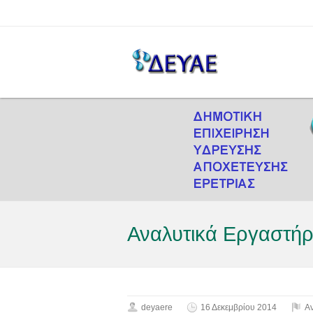
Αναλυτικά Εργαστήρι
deyaere
16 Δεκεμβρίου 2014
Α