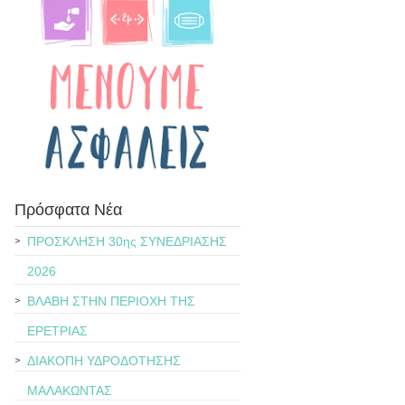
Πρόσφατα Νέα
ΠΡΟΣΚΛΗΣΗ 30ης ΣΥΝΕΔΡΙΑΣΗΣ
2026
ΒΛΑΒΗ ΣΤΗΝ ΠΕΡΙΟΧΗ ΤΗΣ
ΕΡΕΤΡΙΑΣ
ΔΙΑΚΟΠΗ ΥΔΡΟΔΟΤΗΣΗΣ
ΜΑΛΑΚΩΝΤΑΣ