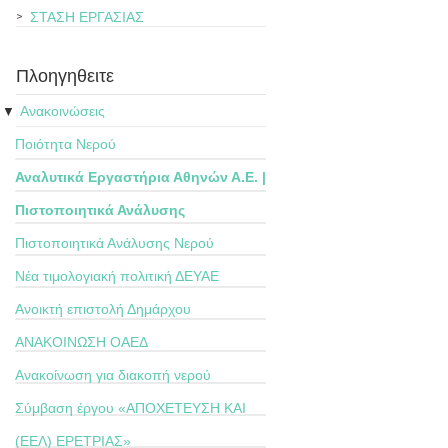
ΣΤΑΣΗ ΕΡΓΑΣΙΑΣ
Πλοηγηθειτε
Ανακοινώσεις
▼
Ποιότητα Νερού
Αναλυτικά Εργαστήρια Αθηνών Α.Ε. |
Πιστοποιητικά Ανάλυσης
Πιστοποιητικά Ανάλυσης Νερού
Νέα τιμολογιακή πολιτική ΔΕΥΑΕ
Ανοικτή επιστολή Δημάρχου
ΑΝΑΚΟΙΝΩΣΗ ΟΑΕΔ
Ανακοίνωση για διακοπή νερού
Σύμβαση έργου «ΑΠΟΧΕΤΕΥΣΗ ΚΑΙ
(ΕΕΛ) ΕΡΕΤΡΙΑΣ»