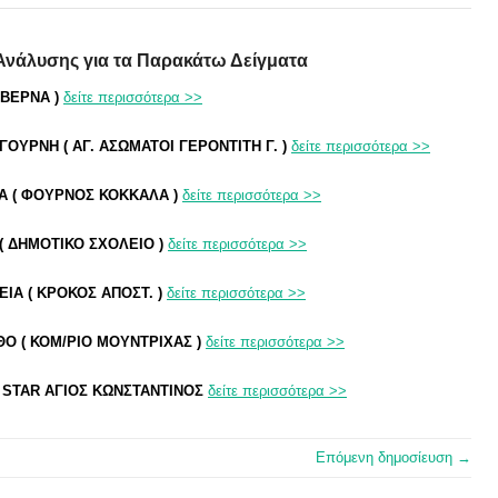
Ανάλυσης για τα Παρακάτω Δείγματα
ΑΒΕΡΝΑ )
δείτε περισσότερα >>
ΟΥΡΝΗ ( ΑΓ. ΑΣΩΜΑΤΟΙ ΓΕΡΟΝΤΙΤΗ Γ. )
δείτε περισσότερα >>
Α ( ΦΟΥΡΝΟΣ ΚΟΚΚΑΛΑ )
δείτε περισσότερα >>
 ΔΗΜΟΤΙΚΟ ΣΧΟΛΕΙΟ )
δείτε περισσότερα >>
ΙΑ ( ΚΡΟΚΟΣ ΑΠΟΣΤ. )
δείτε περισσότερα >>
 ( ΚΟΜ/ΡΙΟ ΜΟΥΝΤΡΙΧΑΣ )
δείτε περισσότερα >>
 STAR ΑΓΙΟΣ ΚΩΝΣΤΑΝΤΙΝΟΣ
δείτε περισσότερα >>
Επόμενη δημοσίευση →