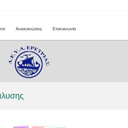
ατα
Ανακοινώσεις
Επικοινωνία
άλυσης