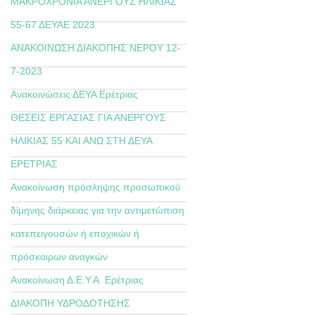
ΜΑΚΡΟΧΡΟΝΙΑ ΑΝΕΡΓΟΥΣ ΗΛΙΚΙΑΣ
55-67 ΔΕΥΑΕ 2023
ΑΝΑΚΟΙΝΩΣΗ ΔΙΑΚΟΠΗΣ ΝΕΡΟΥ 12-
7-2023
Ανακοινώσεις ΔΕΥΑ Ερέτριας
ΘΕΣΕΙΣ ΕΡΓΑΣΙΑΣ ΓΙΑ ΑΝΕΡΓΟΥΣ
ΗΛΙΚΙΑΣ 55 ΚΑΙ ΑΝΩ ΣΤΗ ΔΕΥΑ
ΕΡΕΤΡΙΑΣ
Ανακοίνωση πρόσληψης προσωπικού
δίμηνης διάρκειας για την αντιμετώπιση
κατεπειγουσών ή εποχικών ή
πρόσκαιρων αναγκών
Ανακοίνωση Δ.Ε.Υ.Α. Ερέτριας
ΔΙΑΚΟΠΗ ΥΔΡΟΔΟΤΗΣΗΣ