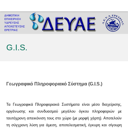
G.I.S.
Γεωγραφικό Πληροφοριακό Σύστημα (G.I.S.)
Τα Γεωγραφικά Πληροφοριακά Συστήματα είναι μέσο διαχείρισης,
οργάνωσης και συνδυασμού μεγάλου όγκου πληροφοριών με
ταυτόχρονη απεικόνιση τους στο χώρο (με μορφή χάρτη). Αποτελούν
τη σύγχρονη λύση για άμεση, αποτελεσματική, έγκυρη και σίγουρη