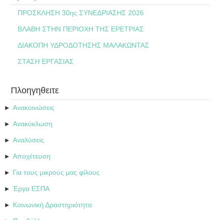
ΠΡΟΣΚΛΗΣΗ 30ης ΣΥΝΕΔΡΙΑΣΗΣ 2026
ΒΛΑΒΗ ΣΤΗΝ ΠΕΡΙΟΧΗ ΤΗΣ ΕΡΕΤΡΙΑΣ
ΔΙΑΚΟΠΗ ΥΔΡΟΔΟΤΗΣΗΣ ΜΑΛΑΚΩΝΤΑΣ
ΣΤΑΣΗ ΕΡΓΑΣΙΑΣ
Πλοηγηθειτε
Ανακοινώσεις
►
Ανακύκλωση
►
Αναλύσεις
►
Αποχέτευση
►
Για τους μικρούς μας φίλους
►
Έργα ΕΣΠΑ
►
Κοινωνική Δραστηριότητα
►