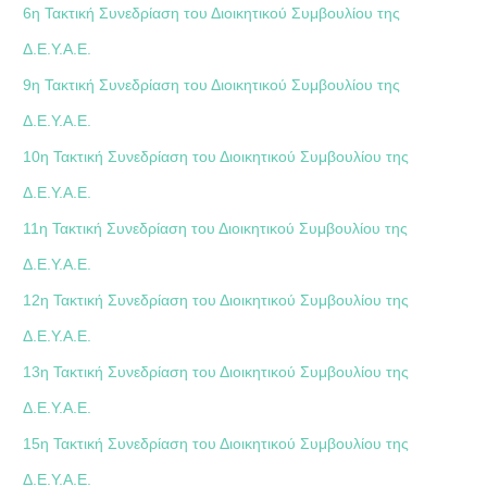
6η Τακτική Συνεδρίαση του Διοικητικού Συμβουλίου της
Δ.Ε.Υ.Α.Ε.
9η Τακτική Συνεδρίαση του Διοικητικού Συμβουλίου της
Δ.Ε.Υ.Α.Ε.
10η Τακτική Συνεδρίαση του Διοικητικού Συμβουλίου της
Δ.Ε.Υ.Α.Ε.
11η Τακτική Συνεδρίαση του Διοικητικού Συμβουλίου της
Δ.Ε.Υ.Α.Ε.
12η Τακτική Συνεδρίαση του Διοικητικού Συμβουλίου της
Δ.Ε.Υ.Α.Ε.
13η Τακτική Συνεδρίαση του Διοικητικού Συμβουλίου της
Δ.Ε.Υ.Α.Ε.
15η Τακτική Συνεδρίαση του Διοικητικού Συμβουλίου της
Δ.Ε.Υ.Α.Ε.