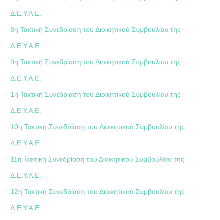
Δ.Ε.Υ.Α.Ε.
8η Τακτική Συνεδρίαση του Διοικητικού Συμβουλίου της
Δ.Ε.Υ.Α.Ε.
9η Τακτική Συνεδρίαση του Διοικητικού Συμβουλίου της
Δ.Ε.Υ.Α.Ε.
1η Τακτική Συνεδρίαση του Διοικητικού Συμβουλίου της
Δ.Ε.Υ.Α.Ε.
10η Τακτική Συνεδρίαση του Διοικητικού Συμβουλίου της
Δ.Ε.Υ.Α.Ε.
11η Τακτική Συνεδρίαση του Διοικητικού Συμβουλίου της
Δ.Ε.Υ.Α.Ε.
12η Τακτική Συνεδρίαση του Διοικητικού Συμβουλίου της
Δ.Ε.Υ.Α.Ε.