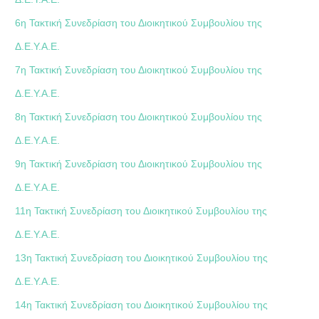
6η Τακτική Συνεδρίαση του Διοικητικού Συμβουλίου της
Δ.Ε.Υ.Α.Ε.
7η Τακτική Συνεδρίαση του Διοικητικού Συμβουλίου της
Δ.Ε.Υ.Α.Ε.
8η Τακτική Συνεδρίαση του Διοικητικού Συμβουλίου της
Δ.Ε.Υ.Α.Ε.
9η Τακτική Συνεδρίαση του Διοικητικού Συμβουλίου της
Δ.Ε.Υ.Α.Ε.
11η Τακτική Συνεδρίαση του Διοικητικού Συμβουλίου της
Δ.Ε.Υ.Α.Ε.
13η Τακτική Συνεδρίαση του Διοικητικού Συμβουλίου της
Δ.Ε.Υ.Α.Ε.
14η Τακτική Συνεδρίαση του Διοικητικού Συμβουλίου της