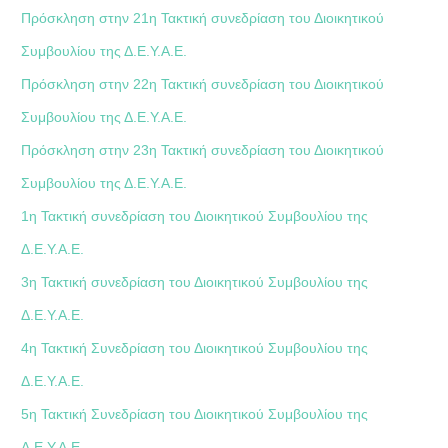
Πρόσκληση στην 21η Τακτική συνεδρίαση του Διοικητικού
Συμβουλίου της Δ.Ε.Υ.Α.Ε.
Πρόσκληση στην 22η Τακτική συνεδρίαση του Διοικητικού
Συμβουλίου της Δ.Ε.Υ.Α.Ε.
Πρόσκληση στην 23η Τακτική συνεδρίαση του Διοικητικού
Συμβουλίου της Δ.Ε.Υ.Α.Ε.
1η Τακτική συνεδρίαση του Διοικητικού Συμβουλίου της
Δ.Ε.Υ.Α.Ε.
3η Τακτική συνεδρίαση του Διοικητικού Συμβουλίου της
Δ.Ε.Υ.Α.Ε.
4η Τακτική Συνεδρίαση του Διοικητικού Συμβουλίου της
Δ.Ε.Υ.Α.Ε.
5η Τακτική Συνεδρίαση του Διοικητικού Συμβουλίου της
Δ.Ε.Υ.Α.Ε.