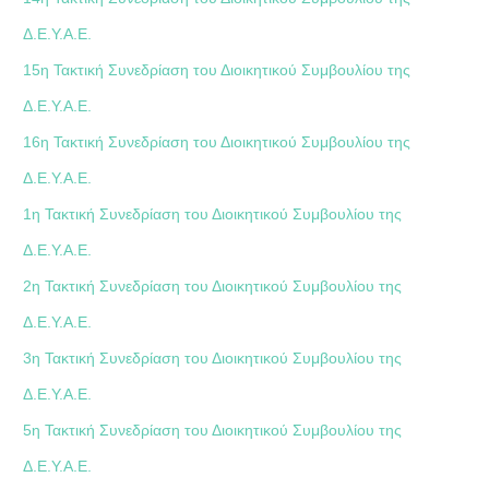
Δ.Ε.Υ.Α.Ε.
15η Τακτική Συνεδρίαση του Διοικητικού Συμβουλίου της
Δ.Ε.Υ.Α.Ε.
16η Τακτική Συνεδρίαση του Διοικητικού Συμβουλίου της
Δ.Ε.Υ.Α.Ε.
1η Τακτική Συνεδρίαση του Διοικητικού Συμβουλίου της
Δ.Ε.Υ.Α.Ε.
2η Τακτική Συνεδρίαση του Διοικητικού Συμβουλίου της
Δ.Ε.Υ.Α.Ε.
3η Τακτική Συνεδρίαση του Διοικητικού Συμβουλίου της
Δ.Ε.Υ.Α.Ε.
5η Τακτική Συνεδρίαση του Διοικητικού Συμβουλίου της
Δ.Ε.Υ.Α.Ε.