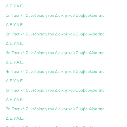
Δ.Ε.Υ.Α.Ε.
1η Τακτική Συνεδρίαση του Διοικητικού Συμβουλίου της
Δ.Ε.Υ.Α.Ε.
2η Τακτική Συνεδρίαση του Διοικητικού Συμβουλίου της
Δ.Ε.Υ.Α.Ε.
3η Τακτική Συνεδρίαση του Διοικητικού Συμβουλίου της
Δ.Ε.Υ.Α.Ε.
4η Τακτική Συνεδρίαση του Διοικητικού Συμβουλίου της
Δ.Ε.Υ.Α.Ε.
5η Τακτική Συνεδρίαση του Διοικητικού Συμβουλίου της
Δ.Ε.Υ.Α.Ε.
7η Τακτική Συνεδρίαση του Διοικητικού Συμβουλίου της
Δ.Ε.Υ.Α.Ε.