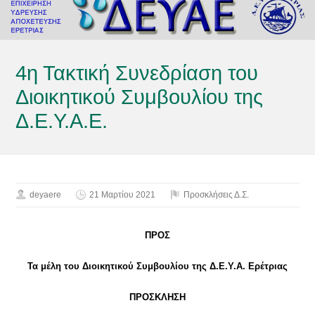
4η Τακτική Συνεδρίαση του
Διοικητικού Συμβουλίου της
Δ.Ε.Υ.Α.Ε.
deyaere
21 Μαρτίου 2021
Προσκλήσεις Δ.Σ.
ΠΡΟΣ
Τα μέλη του Διοικητικού Συμβουλίου της Δ.Ε.Υ.Α. Ερέτριας
ΠΡΟΣΚΛΗΣΗ