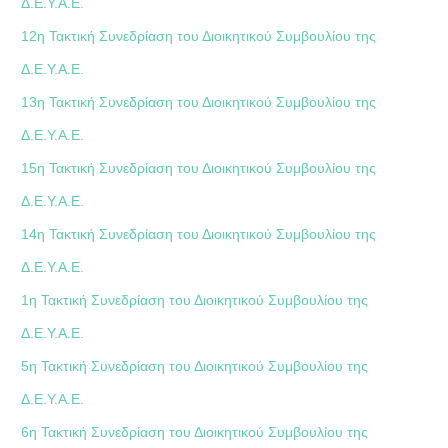
Δ.Ε.Υ.Α.Ε.
12η Τακτική Συνεδρίαση του Διοικητικού Συμβουλίου της
Δ.Ε.Υ.Α.Ε.
13η Τακτική Συνεδρίαση του Διοικητικού Συμβουλίου της
Δ.Ε.Υ.Α.Ε.
15η Τακτική Συνεδρίαση του Διοικητικού Συμβουλίου της
Δ.Ε.Υ.Α.Ε.
14η Τακτική Συνεδρίαση του Διοικητικού Συμβουλίου της
Δ.Ε.Υ.Α.Ε.
1η Τακτική Συνεδρίαση του Διοικητικού Συμβουλίου της
Δ.Ε.Υ.Α.Ε.
5η Τακτική Συνεδρίαση του Διοικητικού Συμβουλίου της
Δ.Ε.Υ.Α.Ε.
6η Τακτική Συνεδρίαση του Διοικητικού Συμβουλίου της