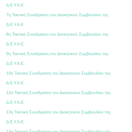
Δ.Ε.Υ.Α.Ε.
7η Τακτική Συνεδρίαση του Διοικητικού Συμβουλίου της
Δ.Ε.Υ.Α.Ε.
8η Τακτική Συνεδρίαση του Διοικητικού Συμβουλίου της
Δ.Ε.Υ.Α.Ε.
9η Τακτική Συνεδρίαση του Διοικητικού Συμβουλίου της
Δ.Ε.Υ.Α.Ε.
10η Τακτική Συνεδρίαση του Διοικητικού Συμβουλίου της
Δ.Ε.Υ.Α.Ε.
12η Τακτική Συνεδρίαση του Διοικητικού Συμβουλίου της
Δ.Ε.Υ.Α.Ε.
13η Τακτική Συνεδρίαση του Διοικητικού Συμβουλίου της
Δ.Ε.Υ.Α.Ε.
14η Τακτική Συνεδρίαση του Διοικητικού Συμβουλίου της