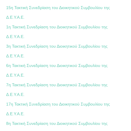
15η Τακτική Συνεδρίαση του Διοικητικού Συμβουλίου της
Δ.Ε.Υ.Α.Ε.
1η Τακτική Συνεδρίαση του Διοικητικού Συμβουλίου της
Δ.Ε.Υ.Α.Ε.
3η Τακτική Συνεδρίαση του Διοικητικού Συμβουλίου της
Δ.Ε.Υ.Α.Ε.
6η Τακτική Συνεδρίαση του Διοικητικού Συμβουλίου της
Δ.Ε.Υ.Α.Ε.
7η Τακτική Συνεδρίαση του Διοικητικού Συμβουλίου της
Δ.Ε.Υ.Α.Ε.
17η Τακτική Συνεδρίαση του Διοικητικού Συμβουλίου της
Δ.Ε.Υ.Α.Ε.
8η Τακτική Συνεδρίαση του Διοικητικού Συμβουλίου της