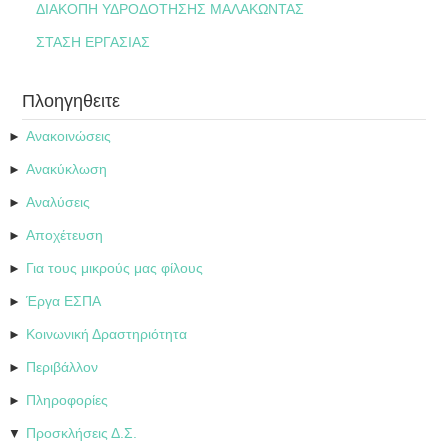
ΔΙΑΚΟΠΗ ΥΔΡΟΔΟΤΗΣΗΣ ΜΑΛΑΚΩΝΤΑΣ
ΣΤΑΣΗ ΕΡΓΑΣΙΑΣ
Πλοηγηθειτε
Ανακοινώσεις
►
Ανακύκλωση
►
Αναλύσεις
►
Αποχέτευση
►
Για τους μικρούς μας φίλους
►
Έργα ΕΣΠΑ
►
Κοινωνική Δραστηριότητα
►
Περιβάλλον
►
Πληροφορίες
►
Προσκλήσεις Δ.Σ.
▼