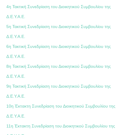
4η Τακτική Συνεδρίαση του Διοικητικού Συμβουλίου της
Δ.Ε.Υ.Α.Ε.
5η Τακτική Συνεδρίαση του Διοικητικού Συμβουλίου της
Δ.Ε.Υ.Α.Ε.
6η Τακτική Συνεδρίαση του Διοικητικού Συμβουλίου της
Δ.Ε.Υ.Α.Ε.
8η Τακτική Συνεδρίαση του Διοικητικού Συμβουλίου της
Δ.Ε.Υ.Α.Ε.
9η Τακτική Συνεδρίαση του Διοικητικού Συμβουλίου της
Δ.Ε.Υ.Α.Ε.
10η Έκτακτη Συνεδρίαση του Διοικητικού Συμβουλίου της
Δ.Ε.Υ.Α.Ε.
11η Έκτακτη Συνεδρίαση του Διοικητικού Συμβουλίου της