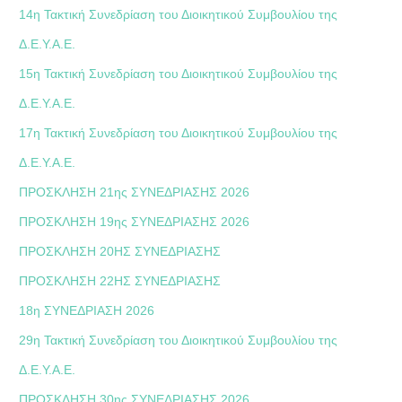
14η Τακτική Συνεδρίαση του Διοικητικού Συμβουλίου της
Δ.Ε.Υ.Α.Ε.
15η Τακτική Συνεδρίαση του Διοικητικού Συμβουλίου της
Δ.Ε.Υ.Α.Ε.
17η Τακτική Συνεδρίαση του Διοικητικού Συμβουλίου της
Δ.Ε.Υ.Α.Ε.
ΠΡΟΣΚΛΗΣΗ 21ης ΣΥΝΕΔΡΙΑΣΗΣ 2026
ΠΡΟΣΚΛΗΣΗ 19ης ΣΥΝΕΔΡΙΑΣΗΣ 2026
ΠΡΟΣΚΛΗΣΗ 20ΗΣ ΣΥΝΕΔΡΙΑΣΗΣ
ΠΡΟΣΚΛΗΣΗ 22ΗΣ ΣΥΝΕΔΡΙΑΣΗΣ
18η ΣΥΝΕΔΡΙΑΣΗ 2026
29η Τακτική Συνεδρίαση του Διοικητικού Συμβουλίου της
Δ.Ε.Υ.Α.Ε.
ΠΡΟΣΚΛΗΣΗ 30ης ΣΥΝΕΔΡΙΑΣΗΣ 2026