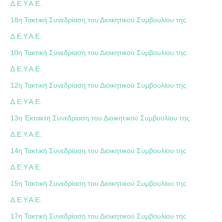
Δ.Ε.Υ.Α.Ε.
18η Τακτική Συνεδρίαση του Διοικητικού Συμβουλίου της
Δ.Ε.Υ.Α.Ε.
10η Τακτική Συνεδρίαση του Διοικητικού Συμβουλίου της
Δ.Ε.Υ.Α.Ε.
12η Τακτική Συνεδρίαση του Διοικητικού Συμβουλίου της
Δ.Ε.Υ.Α.Ε.
13η Έκτακτη Συνεδρίαση του Διοικητικού Συμβουλίου της
Δ.Ε.Υ.Α.Ε.
14η Τακτική Συνεδρίαση του Διοικητικού Συμβουλίου της
Δ.Ε.Υ.Α.Ε.
15η Τακτική Συνεδρίαση του Διοικητικού Συμβουλίου της
Δ.Ε.Υ.Α.Ε.
17η Τακτική Συνεδρίαση του Διοικητικού Συμβουλίου της