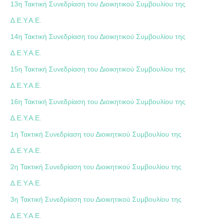
13η Τακτική Συνεδρίαση του Διοικητικού Συμβουλίου της
Δ.Ε.Υ.Α.Ε.
14η Τακτική Συνεδρίαση του Διοικητικού Συμβουλίου της
Δ.Ε.Υ.Α.Ε.
15η Τακτική Συνεδρίαση του Διοικητικού Συμβουλίου της
Δ.Ε.Υ.Α.Ε.
16η Τακτική Συνεδρίαση του Διοικητικού Συμβουλίου της
Δ.Ε.Υ.Α.Ε.
1η Τακτική Συνεδρίαση του Διοικητικού Συμβουλίου της
Δ.Ε.Υ.Α.Ε.
2η Τακτική Συνεδρίαση του Διοικητικού Συμβουλίου της
Δ.Ε.Υ.Α.Ε.
3η Τακτική Συνεδρίαση του Διοικητικού Συμβουλίου της
Δ.Ε.Υ.Α.Ε.