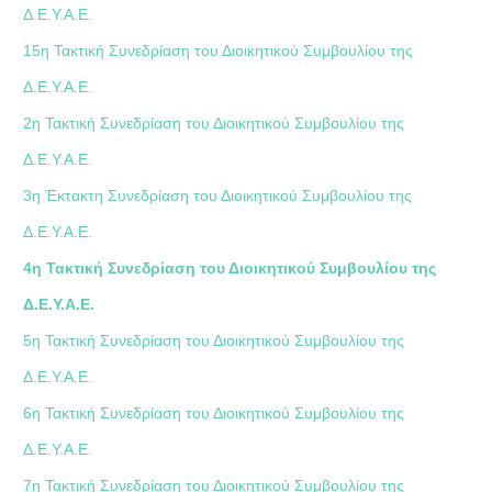
Δ.Ε.Υ.Α.Ε.
15η Τακτική Συνεδρίαση του Διοικητικού Συμβουλίου της
Δ.Ε.Υ.Α.Ε.
2η Τακτική Συνεδρίαση του Διοικητικού Συμβουλίου της
Δ.Ε.Υ.Α.Ε.
3η Έκτακτη Συνεδρίαση του Διοικητικού Συμβουλίου της
Δ.Ε.Υ.Α.Ε.
4η Τακτική Συνεδρίαση του Διοικητικού Συμβουλίου της
Δ.Ε.Υ.Α.Ε.
5η Τακτική Συνεδρίαση του Διοικητικού Συμβουλίου της
Δ.Ε.Υ.Α.Ε.
6η Τακτική Συνεδρίαση του Διοικητικού Συμβουλίου της
Δ.Ε.Υ.Α.Ε.
7η Τακτική Συνεδρίαση του Διοικητικού Συμβουλίου της