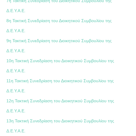
7η Τακτική Συνεδρίαση του Διοικητικού Συμβουλίου της
Δ.Ε.Υ.Α.Ε.
8η Τακτική Συνεδρίαση του Διοικητικού Συμβουλίου της
Δ.Ε.Υ.Α.Ε.
9η Τακτική Συνεδρίαση του Διοικητικού Συμβουλίου της
Δ.Ε.Υ.Α.Ε.
10η Τακτική Συνεδρίαση του Διοικητικού Συμβουλίου της
Δ.Ε.Υ.Α.Ε.
11η Τακτική Συνεδρίαση του Διοικητικού Συμβουλίου της
Δ.Ε.Υ.Α.Ε.
12η Τακτική Συνεδρίαση του Διοικητικού Συμβουλίου της
Δ.Ε.Υ.Α.Ε.
13η Τακτική Συνεδρίαση του Διοικητικού Συμβουλίου της
Δ.Ε.Υ.Α.Ε.