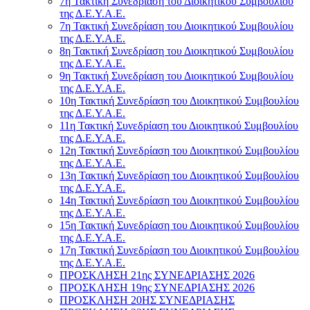
7η Τακτική Συνεδρίαση του Διοικητικού Συμβουλίου
της Δ.Ε.Υ.Α.Ε.
7η Τακτική Συνεδρίαση του Διοικητικού Συμβουλίου
της Δ.Ε.Υ.Α.Ε.
8η Τακτική Συνεδρίαση του Διοικητικού Συμβουλίου
της Δ.Ε.Υ.Α.Ε.
9η Τακτική Συνεδρίαση του Διοικητικού Συμβουλίου
της Δ.Ε.Υ.Α.Ε.
10η Τακτική Συνεδρίαση του Διοικητικού Συμβουλίου
της Δ.Ε.Υ.Α.Ε.
11η Τακτική Συνεδρίαση του Διοικητικού Συμβουλίου
της Δ.Ε.Υ.Α.Ε.
12η Τακτική Συνεδρίαση του Διοικητικού Συμβουλίου
της Δ.Ε.Υ.Α.Ε.
13η Τακτική Συνεδρίαση του Διοικητικού Συμβουλίου
της Δ.Ε.Υ.Α.Ε.
14η Τακτική Συνεδρίαση του Διοικητικού Συμβουλίου
της Δ.Ε.Υ.Α.Ε.
15η Τακτική Συνεδρίαση του Διοικητικού Συμβουλίου
της Δ.Ε.Υ.Α.Ε.
17η Τακτική Συνεδρίαση του Διοικητικού Συμβουλίου
της Δ.Ε.Υ.Α.Ε.
ΠΡΟΣΚΛΗΣΗ 21ης ΣΥΝΕΔΡΙΑΣΗΣ 2026
ΠΡΟΣΚΛΗΣΗ 19ης ΣΥΝΕΔΡΙΑΣΗΣ 2026
ΠΡΟΣΚΛΗΣΗ 20ΗΣ ΣΥΝΕΔΡΙΑΣΗΣ