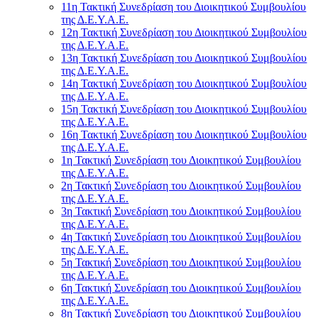
11η Τακτική Συνεδρίαση του Διοικητικού Συμβουλίου
της Δ.Ε.Υ.Α.Ε.
12η Τακτική Συνεδρίαση του Διοικητικού Συμβουλίου
της Δ.Ε.Υ.Α.Ε.
13η Τακτική Συνεδρίαση του Διοικητικού Συμβουλίου
της Δ.Ε.Υ.Α.Ε.
14η Τακτική Συνεδρίαση του Διοικητικού Συμβουλίου
της Δ.Ε.Υ.Α.Ε.
15η Τακτική Συνεδρίαση του Διοικητικού Συμβουλίου
της Δ.Ε.Υ.Α.Ε.
16η Τακτική Συνεδρίαση του Διοικητικού Συμβουλίου
της Δ.Ε.Υ.Α.Ε.
1η Τακτική Συνεδρίαση του Διοικητικού Συμβουλίου
της Δ.Ε.Υ.Α.Ε.
2η Τακτική Συνεδρίαση του Διοικητικού Συμβουλίου
της Δ.Ε.Υ.Α.Ε.
3η Τακτική Συνεδρίαση του Διοικητικού Συμβουλίου
της Δ.Ε.Υ.Α.Ε.
4η Τακτική Συνεδρίαση του Διοικητικού Συμβουλίου
της Δ.Ε.Υ.Α.Ε.
5η Τακτική Συνεδρίαση του Διοικητικού Συμβουλίου
της Δ.Ε.Υ.Α.Ε.
6η Τακτική Συνεδρίαση του Διοικητικού Συμβουλίου
της Δ.Ε.Υ.Α.Ε.
8η Τακτική Συνεδρίαση του Διοικητικού Συμβουλίου