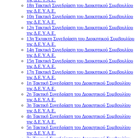
18η Τακτική Συνεδρίαση του Διοικητικού Συμβουλίου
της Δ.Ε.Υ.Α.Ε.
10η Τακτική Συνεδρίαση του Διοικητικού Συμβουλίου
της Δ.Ε.Υ.Α.Ε.
12η Τακτική Συνεδρίαση του Διοικητικού Συμβουλίου
της Δ.Ε.Υ.Α.Ε.
13η Έκτακτη Συνεδρίαση του Διοικητικού Συμβουλίου
της Δ.Ε.Υ.Α.Ε.
14η Τακτική Συνεδρίαση του Διοικητικού Συμβουλίου
της Δ.Ε.Υ.Α.Ε.
15η Τακτική Συνεδρίαση του Διοικητικού Συμβουλίου
της Δ.Ε.Υ.Α.Ε.
17η Τακτική Συνεδρίαση του Διοικητικού Συμβουλίου
της Δ.Ε.Υ.Α.Ε.
1η Τακτική Συνεδρίαση του Διοικητικού Συμβουλίου
της Δ.Ε.Υ.Α.Ε.
2η Τακτική Συνεδρίαση του Διοικητικού Συμβουλίου
της Δ.Ε.Υ.Α.Ε.
3η Τακτική Συνεδρίαση του Διοικητικού Συμβουλίου
της Δ.Ε.Υ.Α.Ε.
4η Τακτική Συνεδρίαση του Διοικητικού Συμβουλίου
της Δ.Ε.Υ.Α.Ε.
5η Τακτική Συνεδρίαση του Διοικητικού Συμβουλίου
της Δ.Ε.Υ.Α.Ε.