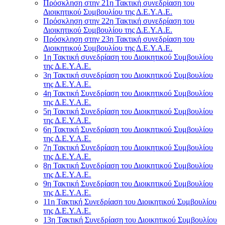
Πρόσκληση στην 21η Τακτική συνεδρίαση του
Διοικητικού Συμβουλίου της Δ.Ε.Υ.Α.Ε.
Πρόσκληση στην 22η Τακτική συνεδρίαση του
Διοικητικού Συμβουλίου της Δ.Ε.Υ.Α.Ε.
Πρόσκληση στην 23η Τακτική συνεδρίαση του
Διοικητικού Συμβουλίου της Δ.Ε.Υ.Α.Ε.
1η Τακτική συνεδρίαση του Διοικητικού Συμβουλίου
της Δ.Ε.Υ.Α.Ε.
3η Τακτική συνεδρίαση του Διοικητικού Συμβουλίου
της Δ.Ε.Υ.Α.Ε.
4η Τακτική Συνεδρίαση του Διοικητικού Συμβουλίου
της Δ.Ε.Υ.Α.Ε.
5η Τακτική Συνεδρίαση του Διοικητικού Συμβουλίου
της Δ.Ε.Υ.Α.Ε.
6η Τακτική Συνεδρίαση του Διοικητικού Συμβουλίου
της Δ.Ε.Υ.Α.Ε.
7η Τακτική Συνεδρίαση του Διοικητικού Συμβουλίου
της Δ.Ε.Υ.Α.Ε.
8η Τακτική Συνεδρίαση του Διοικητικού Συμβουλίου
της Δ.Ε.Υ.Α.Ε.
9η Τακτική Συνεδρίαση του Διοικητικού Συμβουλίου
της Δ.Ε.Υ.Α.Ε.
11η Τακτική Συνεδρίαση του Διοικητικού Συμβουλίου
της Δ.Ε.Υ.Α.Ε.
13η Τακτική Συνεδρίαση του Διοικητικού Συμβουλίου