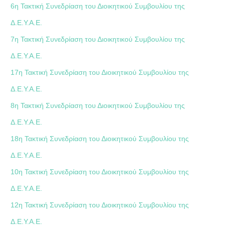
6η Τακτική Συνεδρίαση του Διοικητικού Συμβουλίου της
Δ.Ε.Υ.Α.Ε.
7η Τακτική Συνεδρίαση του Διοικητικού Συμβουλίου της
Δ.Ε.Υ.Α.Ε.
17η Τακτική Συνεδρίαση του Διοικητικού Συμβουλίου της
Δ.Ε.Υ.Α.Ε.
8η Τακτική Συνεδρίαση του Διοικητικού Συμβουλίου της
Δ.Ε.Υ.Α.Ε.
18η Τακτική Συνεδρίαση του Διοικητικού Συμβουλίου της
Δ.Ε.Υ.Α.Ε.
10η Τακτική Συνεδρίαση του Διοικητικού Συμβουλίου της
Δ.Ε.Υ.Α.Ε.
12η Τακτική Συνεδρίαση του Διοικητικού Συμβουλίου της
Δ.Ε.Υ.Α.Ε.