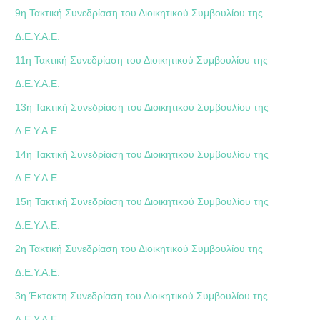
9η Τακτική Συνεδρίαση του Διοικητικού Συμβουλίου της
Δ.Ε.Υ.Α.Ε.
11η Τακτική Συνεδρίαση του Διοικητικού Συμβουλίου της
Δ.Ε.Υ.Α.Ε.
13η Τακτική Συνεδρίαση του Διοικητικού Συμβουλίου της
Δ.Ε.Υ.Α.Ε.
14η Τακτική Συνεδρίαση του Διοικητικού Συμβουλίου της
Δ.Ε.Υ.Α.Ε.
15η Τακτική Συνεδρίαση του Διοικητικού Συμβουλίου της
Δ.Ε.Υ.Α.Ε.
2η Τακτική Συνεδρίαση του Διοικητικού Συμβουλίου της
Δ.Ε.Υ.Α.Ε.
3η Έκτακτη Συνεδρίαση του Διοικητικού Συμβουλίου της
Δ.Ε.Υ.Α.Ε.