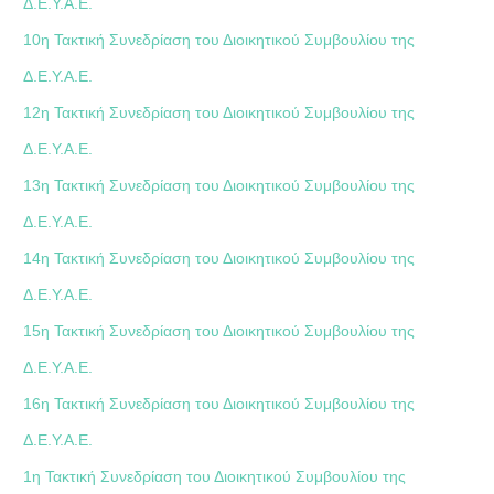
Δ.Ε.Υ.Α.Ε.
10η Τακτική Συνεδρίαση του Διοικητικού Συμβουλίου της
Δ.Ε.Υ.Α.Ε.
12η Τακτική Συνεδρίαση του Διοικητικού Συμβουλίου της
Δ.Ε.Υ.Α.Ε.
13η Τακτική Συνεδρίαση του Διοικητικού Συμβουλίου της
Δ.Ε.Υ.Α.Ε.
14η Τακτική Συνεδρίαση του Διοικητικού Συμβουλίου της
Δ.Ε.Υ.Α.Ε.
15η Τακτική Συνεδρίαση του Διοικητικού Συμβουλίου της
Δ.Ε.Υ.Α.Ε.
16η Τακτική Συνεδρίαση του Διοικητικού Συμβουλίου της
Δ.Ε.Υ.Α.Ε.
1η Τακτική Συνεδρίαση του Διοικητικού Συμβουλίου της