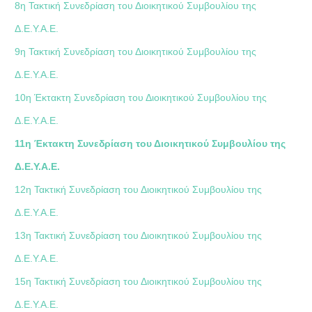
8η Τακτική Συνεδρίαση του Διοικητικού Συμβουλίου της
Δ.Ε.Υ.Α.Ε.
9η Τακτική Συνεδρίαση του Διοικητικού Συμβουλίου της
Δ.Ε.Υ.Α.Ε.
10η Έκτακτη Συνεδρίαση του Διοικητικού Συμβουλίου της
Δ.Ε.Υ.Α.Ε.
11η Έκτακτη Συνεδρίαση του Διοικητικού Συμβουλίου της
Δ.Ε.Υ.Α.Ε.
12η Τακτική Συνεδρίαση του Διοικητικού Συμβουλίου της
Δ.Ε.Υ.Α.Ε.
13η Τακτική Συνεδρίαση του Διοικητικού Συμβουλίου της
Δ.Ε.Υ.Α.Ε.
15η Τακτική Συνεδρίαση του Διοικητικού Συμβουλίου της
Δ.Ε.Υ.Α.Ε.