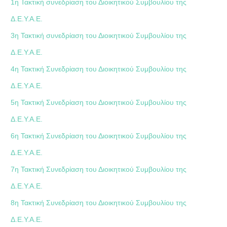
1η Τακτική συνεδρίαση του Διοικητικού Συμβουλίου της
Δ.Ε.Υ.Α.Ε.
3η Τακτική συνεδρίαση του Διοικητικού Συμβουλίου της
Δ.Ε.Υ.Α.Ε.
4η Τακτική Συνεδρίαση του Διοικητικού Συμβουλίου της
Δ.Ε.Υ.Α.Ε.
5η Τακτική Συνεδρίαση του Διοικητικού Συμβουλίου της
Δ.Ε.Υ.Α.Ε.
6η Τακτική Συνεδρίαση του Διοικητικού Συμβουλίου της
Δ.Ε.Υ.Α.Ε.
7η Τακτική Συνεδρίαση του Διοικητικού Συμβουλίου της
Δ.Ε.Υ.Α.Ε.
8η Τακτική Συνεδρίαση του Διοικητικού Συμβουλίου της
Δ.Ε.Υ.Α.Ε.