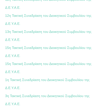
Δ.Ε.Υ.Α.Ε.
12η Τακτική Συνεδρίαση του Διοικητικού Συμβουλίου της
Δ.Ε.Υ.Α.Ε.
13η Τακτική Συνεδρίαση του Διοικητικού Συμβουλίου της
Δ.Ε.Υ.Α.Ε.
15η Τακτική Συνεδρίαση του Διοικητικού Συμβουλίου της
Δ.Ε.Υ.Α.Ε.
15η Τακτική Συνεδρίαση του Διοικητικού Συμβουλίου της
Δ.Ε.Υ.Α.Ε.
1η Τακτική Συνεδρίαση του Διοικητικού Συμβουλίου της
Δ.Ε.Υ.Α.Ε.
3η Τακτική Συνεδρίαση του Διοικητικού Συμβουλίου της
Δ.Ε.Υ.Α.Ε.