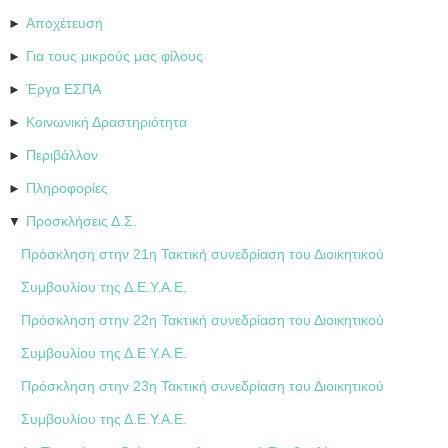
Αποχέτευση
►
Για τους μικρούς μας φίλους
►
Έργα ΕΣΠΑ
►
Κοινωνική Δραστηριότητα
►
Περιβάλλον
►
Πληροφορίες
►
Προσκλήσεις Δ.Σ.
▼
Πρόσκληση στην 21η Τακτική συνεδρίαση του Διοικητικού
Συμβουλίου της Δ.Ε.Υ.Α.Ε.
Πρόσκληση στην 22η Τακτική συνεδρίαση του Διοικητικού
Συμβουλίου της Δ.Ε.Υ.Α.Ε.
Πρόσκληση στην 23η Τακτική συνεδρίαση του Διοικητικού
Συμβουλίου της Δ.Ε.Υ.Α.Ε.