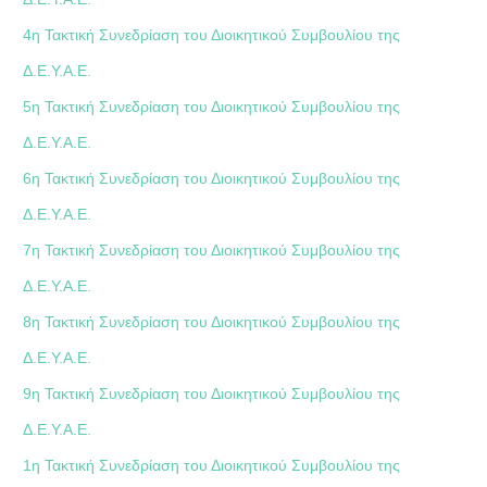
4η Τακτική Συνεδρίαση του Διοικητικού Συμβουλίου της
Δ.Ε.Υ.Α.Ε.
5η Τακτική Συνεδρίαση του Διοικητικού Συμβουλίου της
Δ.Ε.Υ.Α.Ε.
6η Τακτική Συνεδρίαση του Διοικητικού Συμβουλίου της
Δ.Ε.Υ.Α.Ε.
7η Τακτική Συνεδρίαση του Διοικητικού Συμβουλίου της
Δ.Ε.Υ.Α.Ε.
8η Τακτική Συνεδρίαση του Διοικητικού Συμβουλίου της
Δ.Ε.Υ.Α.Ε.
9η Τακτική Συνεδρίαση του Διοικητικού Συμβουλίου της
Δ.Ε.Υ.Α.Ε.
1η Τακτική Συνεδρίαση του Διοικητικού Συμβουλίου της