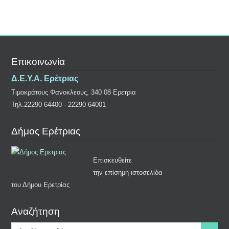
Επικοινωνία
Δ.Ε.Υ.Α. Ερέτριας
Τιμοκράτους Φανοκλεους, 340 08 Ερετρια
Τηλ.22290 64400 - 22290 64001
Δήμος Ερέτριας
Επισκευθείτε
την επίσημη ιστοσελίδα
του Δήμου Ερετρίας
Αναζήτηση