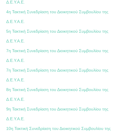
Δ.Ε.Υ.Α.Ε.
4η Τακτική Συνεδρίαση του Διοικητικού Συμβουλίου της
Δ.Ε.Υ.Α.Ε.
5η Τακτική Συνεδρίαση του Διοικητικού Συμβουλίου της
Δ.Ε.Υ.Α.Ε.
7η Τακτική Συνεδρίαση του Διοικητικού Συμβουλίου της
Δ.Ε.Υ.Α.Ε.
7η Τακτική Συνεδρίαση του Διοικητικού Συμβουλίου της
Δ.Ε.Υ.Α.Ε.
8η Τακτική Συνεδρίαση του Διοικητικού Συμβουλίου της
Δ.Ε.Υ.Α.Ε.
9η Τακτική Συνεδρίαση του Διοικητικού Συμβουλίου της
Δ.Ε.Υ.Α.Ε.
10η Τακτική Συνεδρίαση του Διοικητικού Συμβουλίου της