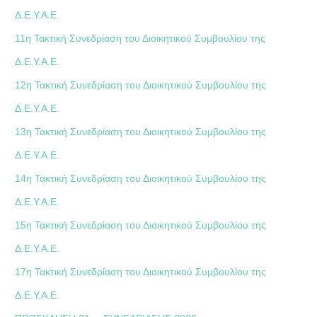
Δ.Ε.Υ.Α.Ε.
11η Τακτική Συνεδρίαση του Διοικητικού Συμβουλίου της
Δ.Ε.Υ.Α.Ε.
12η Τακτική Συνεδρίαση του Διοικητικού Συμβουλίου της
Δ.Ε.Υ.Α.Ε.
13η Τακτική Συνεδρίαση του Διοικητικού Συμβουλίου της
Δ.Ε.Υ.Α.Ε.
14η Τακτική Συνεδρίαση του Διοικητικού Συμβουλίου της
Δ.Ε.Υ.Α.Ε.
15η Τακτική Συνεδρίαση του Διοικητικού Συμβουλίου της
Δ.Ε.Υ.Α.Ε.
17η Τακτική Συνεδρίαση του Διοικητικού Συμβουλίου της
Δ.Ε.Υ.Α.Ε.