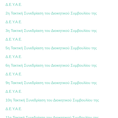
Δ.Ε.Υ.Α.Ε.
2η Τακτική Συνεδρίαση του Διοικητικού Συμβουλίου της
Δ.Ε.Υ.Α.Ε.
3η Τακτική Συνεδρίαση του Διοικητικού Συμβουλίου της
Δ.Ε.Υ.Α.Ε.
5η Τακτική Συνεδρίαση του Διοικητικού Συμβουλίου της
Δ.Ε.Υ.Α.Ε.
6η Τακτική Συνεδρίαση του Διοικητικού Συμβουλίου της
Δ.Ε.Υ.Α.Ε.
9η Τακτική Συνεδρίαση του Διοικητικού Συμβουλίου της
Δ.Ε.Υ.Α.Ε.
10η Τακτική Συνεδρίαση του Διοικητικού Συμβουλίου της
Δ.Ε.Υ.Α.Ε.
11η Τακτική Συνεδρίαση του Διοικητικού Συμβουλίου της