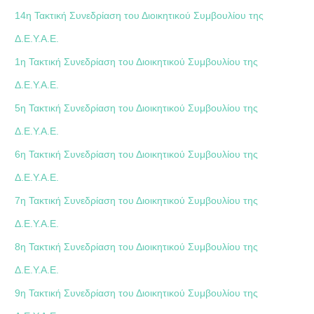
14η Τακτική Συνεδρίαση του Διοικητικού Συμβουλίου της
Δ.Ε.Υ.Α.Ε.
1η Τακτική Συνεδρίαση του Διοικητικού Συμβουλίου της
Δ.Ε.Υ.Α.Ε.
5η Τακτική Συνεδρίαση του Διοικητικού Συμβουλίου της
Δ.Ε.Υ.Α.Ε.
6η Τακτική Συνεδρίαση του Διοικητικού Συμβουλίου της
Δ.Ε.Υ.Α.Ε.
7η Τακτική Συνεδρίαση του Διοικητικού Συμβουλίου της
Δ.Ε.Υ.Α.Ε.
8η Τακτική Συνεδρίαση του Διοικητικού Συμβουλίου της
Δ.Ε.Υ.Α.Ε.
9η Τακτική Συνεδρίαση του Διοικητικού Συμβουλίου της