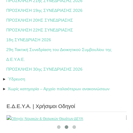
ΠΡΟΣΚΛΗΣΗ 21ης ΣΥΝΕΔΡΙΑΣΗΣ 2026
ΠΡΟΣΚΛΗΣΗ 19ης ΣΥΝΕΔΡΙΑΣΗΣ 2026
ΠΡΟΣΚΛΗΣΗ 20ΗΣ ΣΥΝΕΔΡΙΑΣΗΣ
ΠΡΟΣΚΛΗΣΗ 22ΗΣ ΣΥΝΕΔΡΙΑΣΗΣ
18η ΣΥΝΕΔΡΙΑΣΗ 2026
29η Τακτική Συνεδρίαση του Διοικητικού Συμβουλίου της
Δ.Ε.Υ.Α.Ε.
ΠΡΟΣΚΛΗΣΗ 30ης ΣΥΝΕΔΡΙΑΣΗΣ 2026
Ύδρευση
►
Χωρίς κατηγορία – Αρχείο παλαιότερων ανακοινώσεων
►
Ε.Δ.Ε.Υ.Α. | Χρήσιμοι Οδηγοί