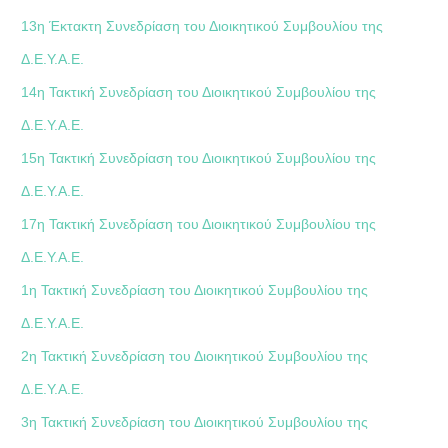
13η Έκτακτη Συνεδρίαση του Διοικητικού Συμβουλίου της
Δ.Ε.Υ.Α.Ε.
14η Τακτική Συνεδρίαση του Διοικητικού Συμβουλίου της
Δ.Ε.Υ.Α.Ε.
15η Τακτική Συνεδρίαση του Διοικητικού Συμβουλίου της
Δ.Ε.Υ.Α.Ε.
17η Τακτική Συνεδρίαση του Διοικητικού Συμβουλίου της
Δ.Ε.Υ.Α.Ε.
1η Τακτική Συνεδρίαση του Διοικητικού Συμβουλίου της
Δ.Ε.Υ.Α.Ε.
2η Τακτική Συνεδρίαση του Διοικητικού Συμβουλίου της
Δ.Ε.Υ.Α.Ε.
3η Τακτική Συνεδρίαση του Διοικητικού Συμβουλίου της