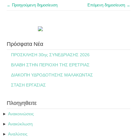
← Προηγούμενη δημοσίευση
Επόμενη δημοσίευση →
Πρόσφατα Νέα
ΠΡΟΣΚΛΗΣΗ 30ης ΣΥΝΕΔΡΙΑΣΗΣ 2026
ΒΛΑΒΗ ΣΤΗΝ ΠΕΡΙΟΧΗ ΤΗΣ ΕΡΕΤΡΙΑΣ
ΔΙΑΚΟΠΗ ΥΔΡΟΔΟΤΗΣΗΣ ΜΑΛΑΚΩΝΤΑΣ
ΣΤΑΣΗ ΕΡΓΑΣΙΑΣ
Πλοηγηθειτε
Ανακοινώσεις
►
Ανακύκλωση
►
Αναλύσεις
►