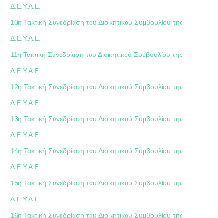
Δ.Ε.Υ.Α.Ε.
10η Τακτική Συνεδρίαση του Διοικητικού Συμβουλίου της
Δ.Ε.Υ.Α.Ε.
11η Τακτική Συνεδρίαση του Διοικητικού Συμβουλίου της
Δ.Ε.Υ.Α.Ε.
12η Τακτική Συνεδρίαση του Διοικητικού Συμβουλίου της
Δ.Ε.Υ.Α.Ε.
13η Τακτική Συνεδρίαση του Διοικητικού Συμβουλίου της
Δ.Ε.Υ.Α.Ε.
14η Τακτική Συνεδρίαση του Διοικητικού Συμβουλίου της
Δ.Ε.Υ.Α.Ε.
15η Τακτική Συνεδρίαση του Διοικητικού Συμβουλίου της
Δ.Ε.Υ.Α.Ε.
16η Τακτική Συνεδρίαση του Διοικητικού Συμβουλίου της