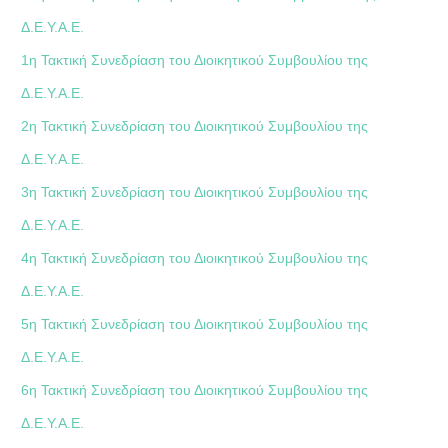
Δ.Ε.Υ.Α.Ε.
1η Τακτική Συνεδρίαση του Διοικητικού Συμβουλίου της
Δ.Ε.Υ.Α.Ε.
2η Τακτική Συνεδρίαση του Διοικητικού Συμβουλίου της
Δ.Ε.Υ.Α.Ε.
3η Τακτική Συνεδρίαση του Διοικητικού Συμβουλίου της
Δ.Ε.Υ.Α.Ε.
4η Τακτική Συνεδρίαση του Διοικητικού Συμβουλίου της
Δ.Ε.Υ.Α.Ε.
5η Τακτική Συνεδρίαση του Διοικητικού Συμβουλίου της
Δ.Ε.Υ.Α.Ε.
6η Τακτική Συνεδρίαση του Διοικητικού Συμβουλίου της
Δ.Ε.Υ.Α.Ε.