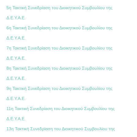
5η Τακτική Συνεδρίαση του Διοικητικού Συμβουλίου της
Δ.Ε.Υ.Α.Ε.
6η Τακτική Συνεδρίαση του Διοικητικού Συμβουλίου της
Δ.Ε.Υ.Α.Ε.
7η Τακτική Συνεδρίαση του Διοικητικού Συμβουλίου της
Δ.Ε.Υ.Α.Ε.
8η Τακτική Συνεδρίαση του Διοικητικού Συμβουλίου της
Δ.Ε.Υ.Α.Ε.
9η Τακτική Συνεδρίαση του Διοικητικού Συμβουλίου της
Δ.Ε.Υ.Α.Ε.
11η Τακτική Συνεδρίαση του Διοικητικού Συμβουλίου της
Δ.Ε.Υ.Α.Ε.
13η Τακτική Συνεδρίαση του Διοικητικού Συμβουλίου της