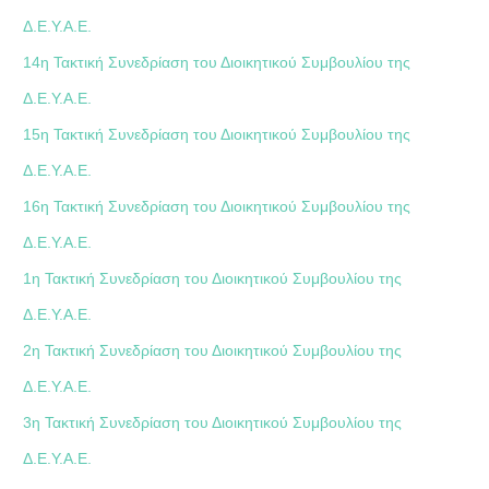
Δ.Ε.Υ.Α.Ε.
14η Τακτική Συνεδρίαση του Διοικητικού Συμβουλίου της
Δ.Ε.Υ.Α.Ε.
15η Τακτική Συνεδρίαση του Διοικητικού Συμβουλίου της
Δ.Ε.Υ.Α.Ε.
16η Τακτική Συνεδρίαση του Διοικητικού Συμβουλίου της
Δ.Ε.Υ.Α.Ε.
1η Τακτική Συνεδρίαση του Διοικητικού Συμβουλίου της
Δ.Ε.Υ.Α.Ε.
2η Τακτική Συνεδρίαση του Διοικητικού Συμβουλίου της
Δ.Ε.Υ.Α.Ε.
3η Τακτική Συνεδρίαση του Διοικητικού Συμβουλίου της
Δ.Ε.Υ.Α.Ε.