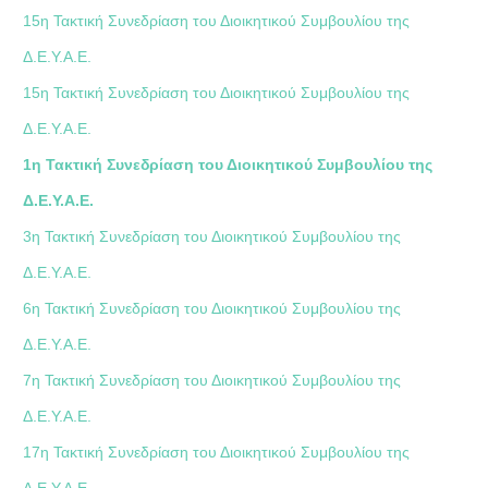
15η Τακτική Συνεδρίαση του Διοικητικού Συμβουλίου της
Δ.Ε.Υ.Α.Ε.
15η Τακτική Συνεδρίαση του Διοικητικού Συμβουλίου της
Δ.Ε.Υ.Α.Ε.
1η Τακτική Συνεδρίαση του Διοικητικού Συμβουλίου της
Δ.Ε.Υ.Α.Ε.
3η Τακτική Συνεδρίαση του Διοικητικού Συμβουλίου της
Δ.Ε.Υ.Α.Ε.
6η Τακτική Συνεδρίαση του Διοικητικού Συμβουλίου της
Δ.Ε.Υ.Α.Ε.
7η Τακτική Συνεδρίαση του Διοικητικού Συμβουλίου της
Δ.Ε.Υ.Α.Ε.
17η Τακτική Συνεδρίαση του Διοικητικού Συμβουλίου της
Δ.Ε.Υ.Α.Ε.