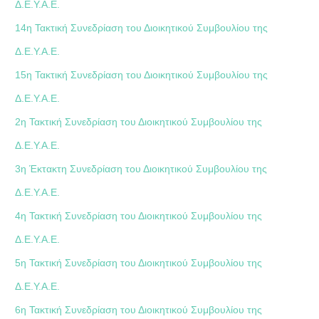
Δ.Ε.Υ.Α.Ε.
14η Τακτική Συνεδρίαση του Διοικητικού Συμβουλίου της
Δ.Ε.Υ.Α.Ε.
15η Τακτική Συνεδρίαση του Διοικητικού Συμβουλίου της
Δ.Ε.Υ.Α.Ε.
2η Τακτική Συνεδρίαση του Διοικητικού Συμβουλίου της
Δ.Ε.Υ.Α.Ε.
3η Έκτακτη Συνεδρίαση του Διοικητικού Συμβουλίου της
Δ.Ε.Υ.Α.Ε.
4η Τακτική Συνεδρίαση του Διοικητικού Συμβουλίου της
Δ.Ε.Υ.Α.Ε.
5η Τακτική Συνεδρίαση του Διοικητικού Συμβουλίου της
Δ.Ε.Υ.Α.Ε.
6η Τακτική Συνεδρίαση του Διοικητικού Συμβουλίου της