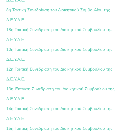
8η Τακτική Συνεδρίαση του Διοικητικού Συμβουλίου της
Δ.Ε.Υ.Α.Ε.
18η Τακτική Συνεδρίαση του Διοικητικού Συμβουλίου της
Δ.Ε.Υ.Α.Ε.
10η Τακτική Συνεδρίαση του Διοικητικού Συμβουλίου της
Δ.Ε.Υ.Α.Ε.
12η Τακτική Συνεδρίαση του Διοικητικού Συμβουλίου της
Δ.Ε.Υ.Α.Ε.
13η Έκτακτη Συνεδρίαση του Διοικητικού Συμβουλίου της
Δ.Ε.Υ.Α.Ε.
14η Τακτική Συνεδρίαση του Διοικητικού Συμβουλίου της
Δ.Ε.Υ.Α.Ε.
15η Τακτική Συνεδρίαση του Διοικητικού Συμβουλίου της