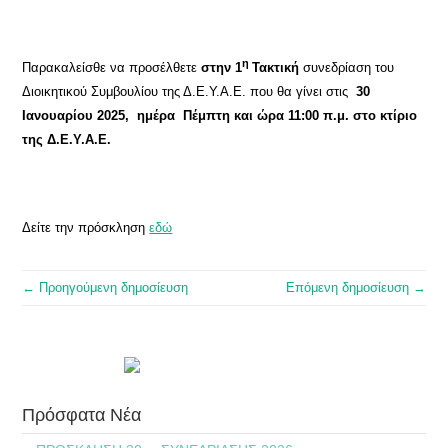
η
Παρακαλείσθε να προσέλθετε
στην 1
Τακτική
συνεδρίαση του
Διοικητικού Συμβουλίου της Δ.Ε.Υ.Α.Ε. που θα γίνει στις
30
Ιανουαρίου 2025, ημέρα Πέμπτη και ώρα 11:00 π.μ. στο κτίριο
της Δ.Ε.Υ.Α.Ε.
Δείτε την πρόσκληση
εδώ
← Προηγούμενη δημοσίευση
Επόμενη δημοσίευση →
Πρόσφατα Νέα