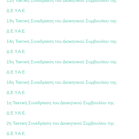
12η Τακτική Συνεδρίαση του Διοικητικού Συμβουλίου της
Δ.Ε.Υ.Α.Ε.
13η Τακτική Συνεδρίαση του Διοικητικού Συμβουλίου της
Δ.Ε.Υ.Α.Ε.
14η Τακτική Συνεδρίαση του Διοικητικού Συμβουλίου της
Δ.Ε.Υ.Α.Ε.
15η Τακτική Συνεδρίαση του Διοικητικού Συμβουλίου της
Δ.Ε.Υ.Α.Ε.
16η Τακτική Συνεδρίαση του Διοικητικού Συμβουλίου της
Δ.Ε.Υ.Α.Ε.
1η Τακτική Συνεδρίαση του Διοικητικού Συμβουλίου της
Δ.Ε.Υ.Α.Ε.
2η Τακτική Συνεδρίαση του Διοικητικού Συμβουλίου της
Δ.Ε.Υ.Α.Ε.