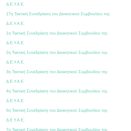
Δ.Ε.Υ.Α.Ε.
17η Τακτική Συνεδρίαση του Διοικητικού Συμβουλίου της
Δ.Ε.Υ.Α.Ε.
1η Τακτική Συνεδρίαση του Διοικητικού Συμβουλίου της
Δ.Ε.Υ.Α.Ε.
2η Τακτική Συνεδρίαση του Διοικητικού Συμβουλίου της
Δ.Ε.Υ.Α.Ε.
3η Τακτική Συνεδρίαση του Διοικητικού Συμβουλίου της
Δ.Ε.Υ.Α.Ε.
4η Τακτική Συνεδρίαση του Διοικητικού Συμβουλίου της
Δ.Ε.Υ.Α.Ε.
5η Τακτική Συνεδρίαση του Διοικητικού Συμβουλίου της
Δ.Ε.Υ.Α.Ε.
7η Τακτική Συνεδρίαση του Διοικητικού Συμβουλίου της