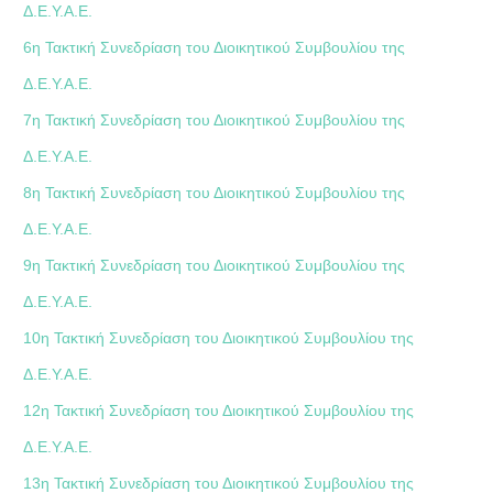
Δ.Ε.Υ.Α.Ε.
6η Τακτική Συνεδρίαση του Διοικητικού Συμβουλίου της
Δ.Ε.Υ.Α.Ε.
7η Τακτική Συνεδρίαση του Διοικητικού Συμβουλίου της
Δ.Ε.Υ.Α.Ε.
8η Τακτική Συνεδρίαση του Διοικητικού Συμβουλίου της
Δ.Ε.Υ.Α.Ε.
9η Τακτική Συνεδρίαση του Διοικητικού Συμβουλίου της
Δ.Ε.Υ.Α.Ε.
10η Τακτική Συνεδρίαση του Διοικητικού Συμβουλίου της
Δ.Ε.Υ.Α.Ε.
12η Τακτική Συνεδρίαση του Διοικητικού Συμβουλίου της
Δ.Ε.Υ.Α.Ε.
13η Τακτική Συνεδρίαση του Διοικητικού Συμβουλίου της