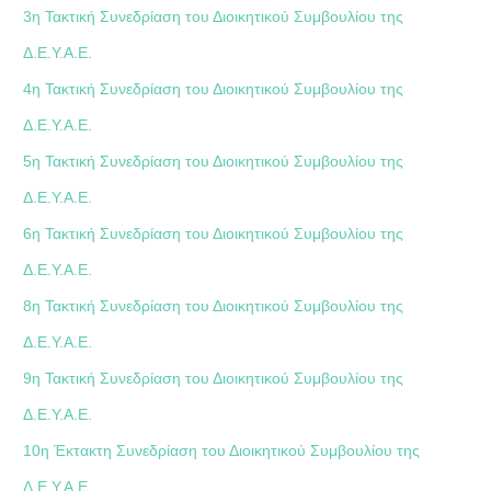
3η Τακτική Συνεδρίαση του Διοικητικού Συμβουλίου της
Δ.Ε.Υ.Α.Ε.
4η Τακτική Συνεδρίαση του Διοικητικού Συμβουλίου της
Δ.Ε.Υ.Α.Ε.
5η Τακτική Συνεδρίαση του Διοικητικού Συμβουλίου της
Δ.Ε.Υ.Α.Ε.
6η Τακτική Συνεδρίαση του Διοικητικού Συμβουλίου της
Δ.Ε.Υ.Α.Ε.
8η Τακτική Συνεδρίαση του Διοικητικού Συμβουλίου της
Δ.Ε.Υ.Α.Ε.
9η Τακτική Συνεδρίαση του Διοικητικού Συμβουλίου της
Δ.Ε.Υ.Α.Ε.
10η Έκτακτη Συνεδρίαση του Διοικητικού Συμβουλίου της
Δ.Ε.Υ.Α.Ε.