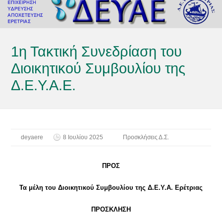
1η Τακτική Συνεδρίαση του
Διοικητικού Συμβουλίου της
Δ.Ε.Υ.Α.Ε.
deyaere
8 Ιουλίου 2025
Προσκλήσεις Δ.Σ.
ΠΡΟΣ
Τα μέλη του Διοικητικού Συμβουλίου της Δ.Ε.Υ.Α. Ερέτριας
ΠΡΟΣΚΛΗΣΗ