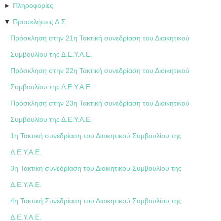
Πληροφορίες
►
Προσκλήσεις Δ.Σ.
▼
Πρόσκληση στην 21η Τακτική συνεδρίαση του Διοικητικού
Συμβουλίου της Δ.Ε.Υ.Α.Ε.
Πρόσκληση στην 22η Τακτική συνεδρίαση του Διοικητικού
Συμβουλίου της Δ.Ε.Υ.Α.Ε.
Πρόσκληση στην 23η Τακτική συνεδρίαση του Διοικητικού
Συμβουλίου της Δ.Ε.Υ.Α.Ε.
1η Τακτική συνεδρίαση του Διοικητικού Συμβουλίου της
Δ.Ε.Υ.Α.Ε.
3η Τακτική συνεδρίαση του Διοικητικού Συμβουλίου της
Δ.Ε.Υ.Α.Ε.
4η Τακτική Συνεδρίαση του Διοικητικού Συμβουλίου της
Δ.Ε.Υ.Α.Ε.