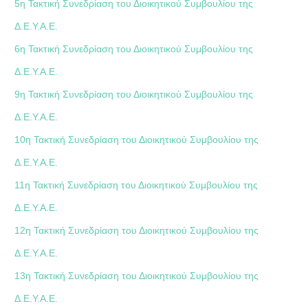
5η Τακτική Συνεδρίαση του Διοικητικού Συμβουλίου της
Δ.Ε.Υ.Α.Ε.
6η Τακτική Συνεδρίαση του Διοικητικού Συμβουλίου της
Δ.Ε.Υ.Α.Ε.
9η Τακτική Συνεδρίαση του Διοικητικού Συμβουλίου της
Δ.Ε.Υ.Α.Ε.
10η Τακτική Συνεδρίαση του Διοικητικού Συμβουλίου της
Δ.Ε.Υ.Α.Ε.
11η Τακτική Συνεδρίαση του Διοικητικού Συμβουλίου της
Δ.Ε.Υ.Α.Ε.
12η Τακτική Συνεδρίαση του Διοικητικού Συμβουλίου της
Δ.Ε.Υ.Α.Ε.
13η Τακτική Συνεδρίαση του Διοικητικού Συμβουλίου της
Δ.Ε.Υ.Α.Ε.