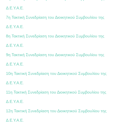
Δ.Ε.Υ.Α.Ε.
7η Τακτική Συνεδρίαση του Διοικητικού Συμβουλίου της
Δ.Ε.Υ.Α.Ε.
8η Τακτική Συνεδρίαση του Διοικητικού Συμβουλίου της
Δ.Ε.Υ.Α.Ε.
9η Τακτική Συνεδρίαση του Διοικητικού Συμβουλίου της
Δ.Ε.Υ.Α.Ε.
10η Τακτική Συνεδρίαση του Διοικητικού Συμβουλίου της
Δ.Ε.Υ.Α.Ε.
11η Τακτική Συνεδρίαση του Διοικητικού Συμβουλίου της
Δ.Ε.Υ.Α.Ε.
12η Τακτική Συνεδρίαση του Διοικητικού Συμβουλίου της
Δ.Ε.Υ.Α.Ε.