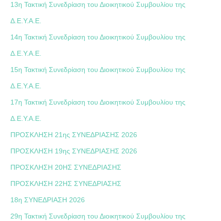
13η Τακτική Συνεδρίαση του Διοικητικού Συμβουλίου της
Δ.Ε.Υ.Α.Ε.
14η Τακτική Συνεδρίαση του Διοικητικού Συμβουλίου της
Δ.Ε.Υ.Α.Ε.
15η Τακτική Συνεδρίαση του Διοικητικού Συμβουλίου της
Δ.Ε.Υ.Α.Ε.
17η Τακτική Συνεδρίαση του Διοικητικού Συμβουλίου της
Δ.Ε.Υ.Α.Ε.
ΠΡΟΣΚΛΗΣΗ 21ης ΣΥΝΕΔΡΙΑΣΗΣ 2026
ΠΡΟΣΚΛΗΣΗ 19ης ΣΥΝΕΔΡΙΑΣΗΣ 2026
ΠΡΟΣΚΛΗΣΗ 20ΗΣ ΣΥΝΕΔΡΙΑΣΗΣ
ΠΡΟΣΚΛΗΣΗ 22ΗΣ ΣΥΝΕΔΡΙΑΣΗΣ
18η ΣΥΝΕΔΡΙΑΣΗ 2026
29η Τακτική Συνεδρίαση του Διοικητικού Συμβουλίου της