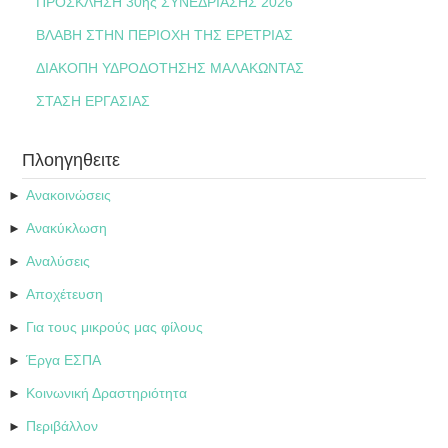
ΠΡΟΣΚΛΗΣΗ 30ης ΣΥΝΕΔΡΙΑΣΗΣ 2026
ΒΛΑΒΗ ΣΤΗΝ ΠΕΡΙΟΧΗ ΤΗΣ ΕΡΕΤΡΙΑΣ
ΔΙΑΚΟΠΗ ΥΔΡΟΔΟΤΗΣΗΣ ΜΑΛΑΚΩΝΤΑΣ
ΣΤΑΣΗ ΕΡΓΑΣΙΑΣ
Πλοηγηθειτε
Ανακοινώσεις
►
Ανακύκλωση
►
Αναλύσεις
►
Αποχέτευση
►
Για τους μικρούς μας φίλους
►
Έργα ΕΣΠΑ
►
Κοινωνική Δραστηριότητα
►
Περιβάλλον
►