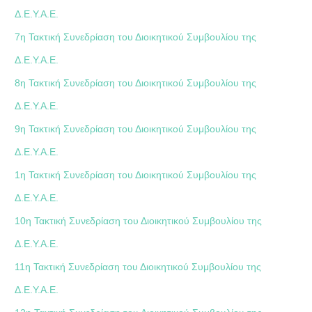
Δ.Ε.Υ.Α.Ε.
7η Τακτική Συνεδρίαση του Διοικητικού Συμβουλίου της
Δ.Ε.Υ.Α.Ε.
8η Τακτική Συνεδρίαση του Διοικητικού Συμβουλίου της
Δ.Ε.Υ.Α.Ε.
9η Τακτική Συνεδρίαση του Διοικητικού Συμβουλίου της
Δ.Ε.Υ.Α.Ε.
1η Τακτική Συνεδρίαση του Διοικητικού Συμβουλίου της
Δ.Ε.Υ.Α.Ε.
10η Τακτική Συνεδρίαση του Διοικητικού Συμβουλίου της
Δ.Ε.Υ.Α.Ε.
11η Τακτική Συνεδρίαση του Διοικητικού Συμβουλίου της
Δ.Ε.Υ.Α.Ε.