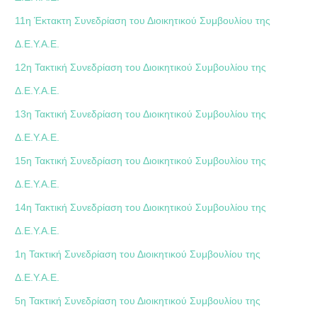
11η Έκτακτη Συνεδρίαση του Διοικητικού Συμβουλίου της
Δ.Ε.Υ.Α.Ε.
12η Τακτική Συνεδρίαση του Διοικητικού Συμβουλίου της
Δ.Ε.Υ.Α.Ε.
13η Τακτική Συνεδρίαση του Διοικητικού Συμβουλίου της
Δ.Ε.Υ.Α.Ε.
15η Τακτική Συνεδρίαση του Διοικητικού Συμβουλίου της
Δ.Ε.Υ.Α.Ε.
14η Τακτική Συνεδρίαση του Διοικητικού Συμβουλίου της
Δ.Ε.Υ.Α.Ε.
1η Τακτική Συνεδρίαση του Διοικητικού Συμβουλίου της
Δ.Ε.Υ.Α.Ε.
5η Τακτική Συνεδρίαση του Διοικητικού Συμβουλίου της