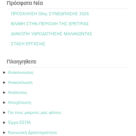
Πρόσφατα Νέα
ΠΡΟΣΚΛΗΣΗ 30ης ΣΥΝΕΔΡΙΑΣΗΣ 2026
ΒΛΑΒΗ ΣΤΗΝ ΠΕΡΙΟΧΗ ΤΗΣ ΕΡΕΤΡΙΑΣ
ΔΙΑΚΟΠΗ ΥΔΡΟΔΟΤΗΣΗΣ ΜΑΛΑΚΩΝΤΑΣ
ΣΤΑΣΗ ΕΡΓΑΣΙΑΣ
Πλοηγηθειτε
Ανακοινώσεις
►
Ανακύκλωση
►
Αναλύσεις
►
Αποχέτευση
►
Για τους μικρούς μας φίλους
►
Έργα ΕΣΠΑ
►
Κοινωνική Δραστηριότητα
►