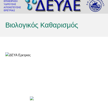
Βιολογικός Καθαρισμός