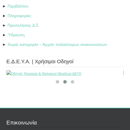
Περιβάλλον
►
Πληροφορίες
►
Προσκλήσεις Δ.Σ.
►
Ύδρευση
►
Χωρίς κατηγορία – Αρχείο παλαιότερων ανακοινώσεων
►
Ε.Δ.Ε.Υ.Α. | Χρήσιμοι Οδηγοί
Επικοινωνία